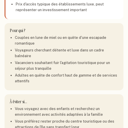
Prix d'accès typique des établissements luxe, peut
représenter un investissement important
Pour qui ?
Couples en lune de miel ou en quête d'une escapade
romantique
Voyageurs cherchant détente et luxe dans un cadre
balnéaire
Vacanciers souhaitant fuir l'agitation touristique pour un
séjour plus tranquille
Adultes en quête de confort haut de gamme et de services
attentifs
À éviter si…
Vous voyagez avec des enfants et recherchez un
environnement avec activités adaptées à la famille
Vous préférez rester proche du centre touristique ou des
attractions de l'île sans transfert long