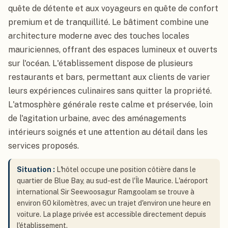
quête de détente et aux voyageurs en quête de confort
premium et de tranquillité. Le bâtiment combine une
architecture moderne avec des touches locales
mauriciennes, offrant des espaces lumineux et ouverts
sur l'océan. L'établissement dispose de plusieurs
restaurants et bars, permettant aux clients de varier
leurs expériences culinaires sans quitter la propriété.
L'atmosphère générale reste calme et préservée, loin
de l'agitation urbaine, avec des aménagements
intérieurs soignés et une attention au détail dans les
services proposés.
Situation :
L'hôtel occupe une position côtière dans le
quartier de Blue Bay, au sud-est de l'Île Maurice. L'aéroport
international Sir Seewoosagur Ramgoolam se trouve à
environ 60 kilomètres, avec un trajet d'environ une heure en
voiture. La plage privée est accessible directement depuis
l'établissement.