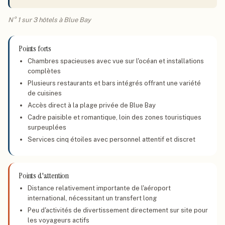
N° 1 sur 3 hôtels à Blue Bay
Points forts
Chambres spacieuses avec vue sur l'océan et installations
complètes
Plusieurs restaurants et bars intégrés offrant une variété
de cuisines
Accès direct à la plage privée de Blue Bay
Cadre paisible et romantique, loin des zones touristiques
surpeuplées
Services cinq étoiles avec personnel attentif et discret
Points d'attention
Distance relativement importante de l'aéroport
international, nécessitant un transfert long
Peu d'activités de divertissement directement sur site pour
les voyageurs actifs