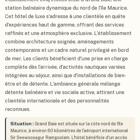
station balnéaire dynamique du nord de l'île Maurice.
Cet hôtel de luxe s'adresse à une clientèle en quête
d'expériences haut de gamme, offrant des services
raffinés et une atmosphère exclusive. L'établissement
combine architecture soignée, aménagements
contemporains et un cadre naturel privilegié en bord
de mer. Les clients bénéficient d'une prise en charge
complète dès l'arrivée, d'activités nautiques variées
intégrées au séjour, ainsi que d'installations de bien-
être et de détente. L'ambiance générale mélange
détente balnéaire et vie sociale active, attirant une
clientèle internationale et des personnalités
reconnues.
Situation :
Grand Baie est située sur la côte nord de l'île
Maurice, à environ 60 kilomètres de l'aéroport international
Sir Seewoosagur Ramgoolam. L'hôtel bénéficie d'un accès