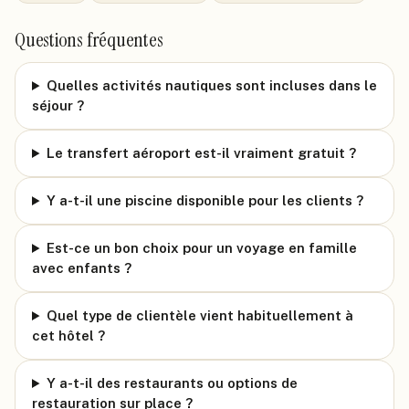
Questions fréquentes
Quelles activités nautiques sont incluses dans le
séjour ?
Le transfert aéroport est-il vraiment gratuit ?
Y a-t-il une piscine disponible pour les clients ?
Est-ce un bon choix pour un voyage en famille
avec enfants ?
Quel type de clientèle vient habituellement à
cet hôtel ?
Y a-t-il des restaurants ou options de
restauration sur place ?