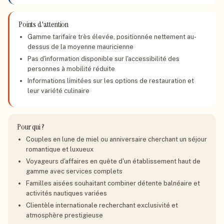
Points d'attention
Gamme tarifaire très élevée, positionnée nettement au-
dessus de la moyenne mauricienne
Pas d'information disponible sur l'accessibilité des
personnes à mobilité réduite
Informations limitées sur les options de restauration et
leur variété culinaire
Pour qui ?
Couples en lune de miel ou anniversaire cherchant un séjour
romantique et luxueux
Voyageurs d'affaires en quête d'un établissement haut de
gamme avec services complets
Familles aisées souhaitant combiner détente balnéaire et
activités nautiques variées
Clientèle internationale recherchant exclusivité et
atmosphère prestigieuse