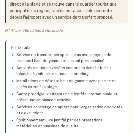
direct à la plage et se trouve dans le quartier touristique
principal de la région, facilement accessible par route
depuis l'aéroport avec un service de transfert proposé.
N° 41 sur 486 hôtels à Hurghada
Points forts
Service de transfert aéroport inclus avec moyens de
transport haut de gamme et accueil personnalisé
Activités nautiques variées comprises dans le forfait
(planche à voile, ski nautique, snorkeling)
Installations de détente haut de gamme avec piscine et
accès direct à la plage
Cadre prestigieux attirant une clientèle internationale et
créant une ambiance exclusive
Services concierge complets pour l'organisation d'activités
et d'excursions
Positionnement luxe justifié par des prestations
matérielles et humaines de qualité