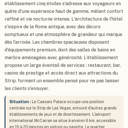
établissement cinq étoiles s'adresse aux voyageurs en
quête d'une expérience haut de gamme, mêlant confort
raffiné et vie nocturne intense. L'architecture de l'hôtel
s'inspire de la Rome antique, avec des décors
somptueux et une atmosphère de grandeur qui marque
dès l'arrivée. Les chambres spacieuses disposent
d'équipements premium, dont des salles de bains en
marbre aménagées avec générosité. L'établissement
propose un large éventail de services : restaurant, bar,
casino de prestige et accès direct aux attractions du
Strip, formant un ensemble pensé pour ne pas laisser
les clients s'ennuyer.
Situation :
Le Caesars Palace occupe une position
centrale sur le Strip de Las Vegas, entouré d'autres grands
établissements de jeux et de divertissement. L'aéroport
international McCarran se situe à environ 6 km, accessible
en 15 à 20 minutes en voiture ou navette. Le quartier