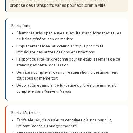
propose des transports variés pour explorer la ville.
Points forts
Chambres très spacieuses avec lits grand format et salles
de bains généreuses en marbre
Emplacement idéal au cœur du Strip, à proximité
immédiate des autres casinos et attractions
Rapport qualité-prix reconnu pour un établissement de ce
standing et cette localisation
Services complets : casino, restauration, divertissement,
tout sous un même toit
Décoration et ambiance luxueuse qui crée une immersion
complète dans l'univers Vegas
Points d'attention
Tarifs élevés, de plusieurs centaines d'euros par nuit,
limitant l'accès au budget modéré