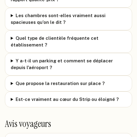
Les chambres sont-elles vraiment aussi
spacieuses qu'on le dit ?
Quel type de clientèle fréquente cet
établissement ?
Y a-t-il un parking et comment se déplacer
depuis l'aéroport ?
Que propose la restauration sur place ?
Est-ce vraiment au cœur du Strip ou éloigné ?
Avis voyageurs