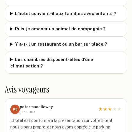
L'hôtel convient-il aux familles avec enfants ?
Puis-je amener un animal de compagnie ?
Y a-t-il un restaurant ou un bar sur place ?
Les chambres disposent-elles d'une
climatisation ?
Avis voyageurs
petermacalloway
★
★
★
★
★
PE
juin 2007
L’hôtel est conforme à la présentation sur votre site, il
nous a paru propre, et nous avons apprécié le parking