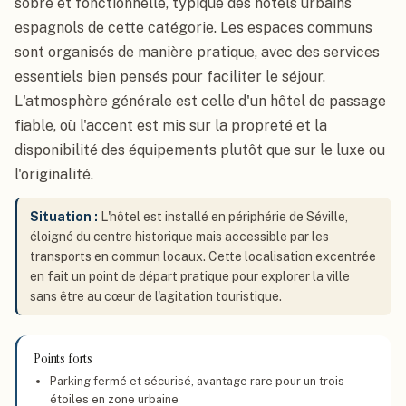
sobre et fonctionnelle, typique des hôtels urbains
espagnols de cette catégorie. Les espaces communs
sont organisés de manière pratique, avec des services
essentiels bien pensés pour faciliter le séjour.
L'atmosphère générale est celle d'un hôtel de passage
fiable, où l'accent est mis sur la propreté et la
disponibilité des équipements plutôt que sur le luxe ou
l'originalité.
Situation :
L'hôtel est installé en périphérie de Séville,
éloigné du centre historique mais accessible par les
transports en commun locaux. Cette localisation excentrée
en fait un point de départ pratique pour explorer la ville
sans être au cœur de l'agitation touristique.
Points forts
Parking fermé et sécurisé, avantage rare pour un trois
étoiles en zone urbaine