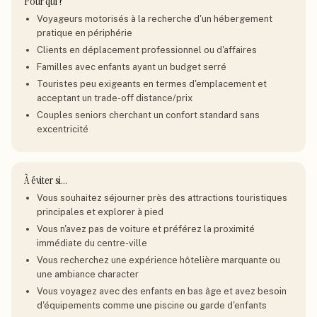
Pour qui ?
Voyageurs motorisés à la recherche d'un hébergement
pratique en périphérie
Clients en déplacement professionnel ou d'affaires
Familles avec enfants ayant un budget serré
Touristes peu exigeants en termes d'emplacement et
acceptant un trade-off distance/prix
Couples seniors cherchant un confort standard sans
excentricité
À éviter si…
Vous souhaitez séjourner près des attractions touristiques
principales et explorer à pied
Vous n'avez pas de voiture et préférez la proximité
immédiate du centre-ville
Vous recherchez une expérience hôtelière marquante ou
une ambiance character
Vous voyagez avec des enfants en bas âge et avez besoin
d'équipements comme une piscine ou garde d'enfants