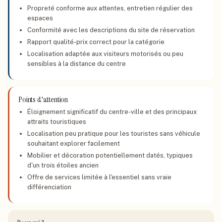
Propreté conforme aux attentes, entretien régulier des
espaces
Conformité avec les descriptions du site de réservation
Rapport qualité-prix correct pour la catégorie
Localisation adaptée aux visiteurs motorisés ou peu
sensibles à la distance du centre
Points d'attention
Éloignement significatif du centre-ville et des principaux
attraits touristiques
Localisation peu pratique pour les touristes sans véhicule
souhaitant explorer facilement
Mobilier et décoration potentiellement datés, typiques
d'un trois étoiles ancien
Offre de services limitée à l'essentiel sans vraie
différenciation