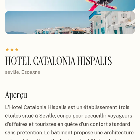
★
★
★
HOTEL CATALONIA HISPALIS
seville, Espagne
Aperçu
L'Hotel Catalonia Hispalis est un établissement trois
étoiles situé à Séville, conçu pour accueillir voyageurs
d'affaires et touristes en quête d'un confort standard
sans prétention. Le bâtiment propose une architecture