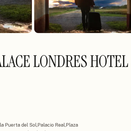
PALACE LONDRES HOTEL
la Puerta del Sol,Palacio Real,Plaza 