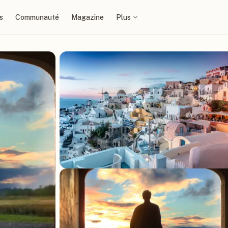
s
Communauté
Magazine
Plus