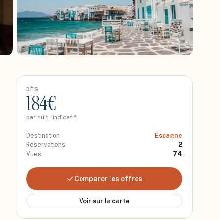
DÈS
184
€
par nuit · indicatif
Destination
Espagne
Réservations
2
Vues
74
Comparer les offres
Voir sur la carte