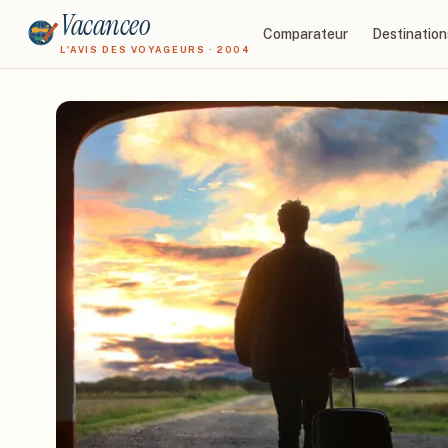
Vacanceo
Comparateur
Destination
L'AVIS DES VOYAGEURS · 2004