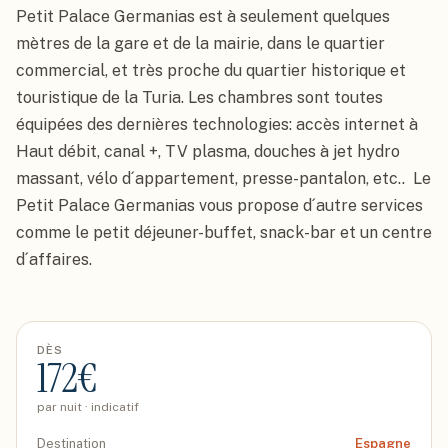
Petit Palace Germanias est à seulement quelques 
mètres de la gare et de la mairie, dans le quartier 
commercial, et très proche du quartier historique et 
touristique de la Turia. Les chambres sont toutes 
équipées des dernières technologies: accès internet à 
Haut débit, canal +, TV plasma, douches à jet hydro 
massant, vélo d´appartement, presse-pantalon, etc..  Le 
Petit Palace Germanias vous propose d´autre services 
comme le petit déjeuner-buffet, snack-bar et un centre 
d´affaires.
DÈS
172
€
par nuit · indicatif
Destination
Espagne