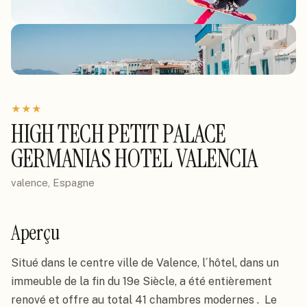
★
★
★
HIGH TECH PETIT PALACE
GERMANIAS HOTEL VALENCIA
valence, Espagne
Aperçu
Situé dans le centre ville de Valence, l´hôtel, dans un 
immeuble de la fin du 19e Siècle, a été entièrement 
renové et offre au total 41 chambres modernes .  Le 