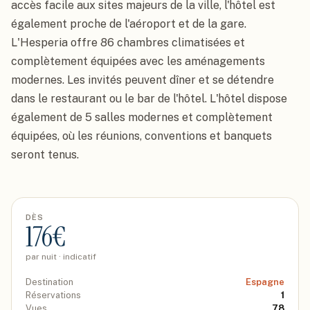
accès facile aux sites majeurs de la ville, l'hôtel est 
également proche de l'aéroport et de la gare.

L'Hesperia offre 86 chambres climatisées et 
complètement équipées avec les aménagements 
modernes. Les invités peuvent dîner et se détendre 
dans le restaurant ou le bar de l'hôtel. L'hôtel dispose 
également de 5 salles modernes et complètement 
équipées, où les réunions, conventions et banquets 
seront tenus.
DÈS
176
€
par nuit · indicatif
Destination
Espagne
Réservations
1
Vues
78