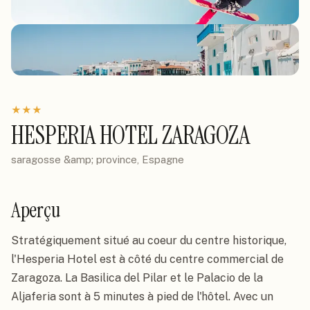
★
★
★
HESPERIA HOTEL ZARAGOZA
saragosse &amp; province, Espagne
Aperçu
Stratégiquement situé au coeur du centre historique, 
l'Hesperia Hotel est à côté du centre commercial de 
Zaragoza. La Basilica del Pilar et le Palacio de la 
Aljaferia sont à 5 minutes à pied de l'hôtel. Avec un 