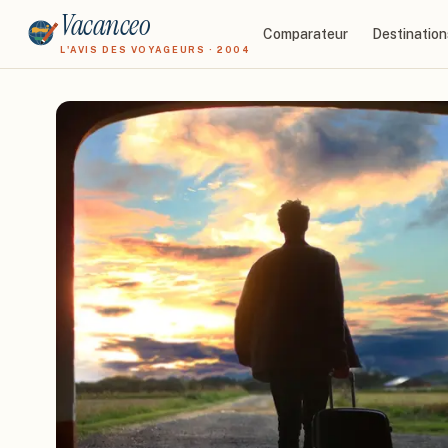
Vacanceo
Comparateur
Destination
L'AVIS DES VOYAGEURS · 2004