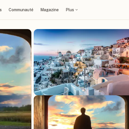
s
Communauté
Magazine
Plus