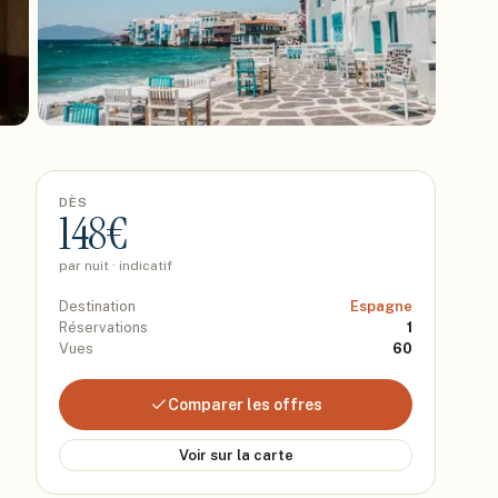
DÈS
148
€
par nuit · indicatif
Destination
Espagne
Réservations
1
Vues
60
Comparer les offres
Voir sur la carte