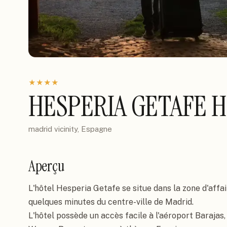
★
★
★
★
HESPERIA GETAFE 
madrid vicinity, Espagne
Aperçu
L'hôtel Hesperia Getafe se situe dans la zone d'affair
quelques minutes du centre-ville de Madrid.

L'hôtel possède un accès facile à l'aéroport Barajas, a