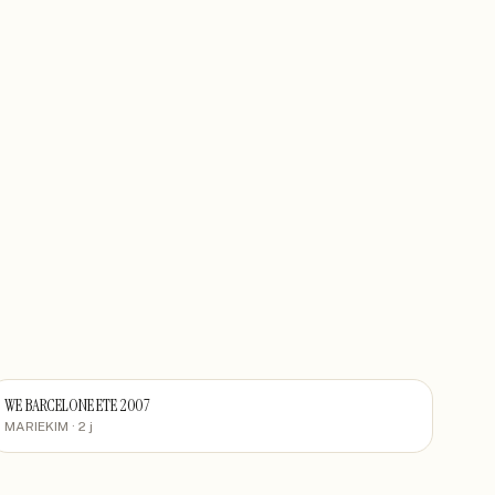
WE BARCELONE ETE 2007
MARIEKIM
· 2 j