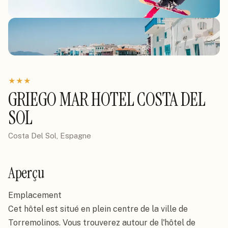
★
★
★
GRIEGO MAR HOTEL COSTA DEL
SOL
Costa Del Sol, Espagne
Aperçu
Emplacement

Cet hôtel est situé en plein centre de la ville de 
Torremolinos. Vous trouverez autour de l'hôtel de 