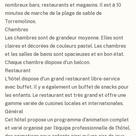
nombreux bars, restaurants et magasins. Il est à 10 
minutes de marche de la plage de sable de 
Torremolinos.

Chambres

Les chambres sont de grandeur moyenne. Elles sont 
claires et décorées de couleurs pastel. Les chambres 
et les salles de bains sont spacieuses et en bon état. 
Chaque chambre dispose d'un balcon.

Restaurant

L'hôtel dispose d'un grand restaurant libre-service 
avec buffet. Il y a également un buffet de snacks pour 
les enfants. Le restaurant est très grand et offre une 
gamme variée de cuisines locales et internationales.

Général

Cet hôtel propose un programme d'animation complet 
et varié organisé par l'équipe professionnelle de l'hôtel, 