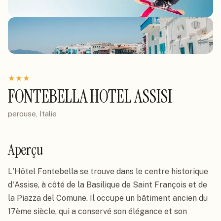
★
★
★
FONTEBELLA HOTEL ASSISI
perouse, Italie
Aperçu
L'Hôtel Fontebella se trouve dans le centre historique 
d'Assise, à côté de la Basilique de Saint François et de 
la Piazza del Comune. Il occupe un bâtiment ancien du 
17ème siècle, qui a conservé son élégance et son 