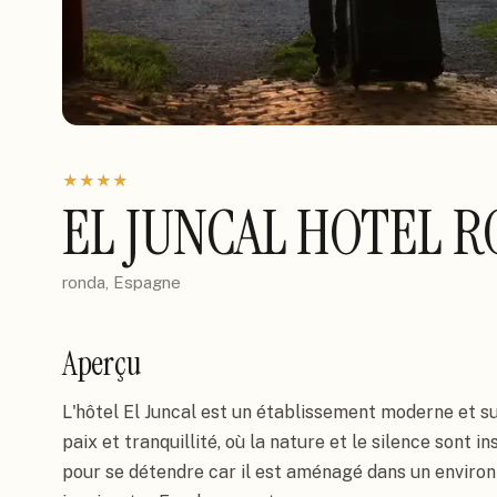
★
★
★
★
EL JUNCAL HOTEL 
ronda, Espagne
Aperçu
L'hôtel El Juncal est un établissement moderne et sur
paix et tranquillité, où la nature et le silence sont in
pour se détendre car il est aménagé dans un environ