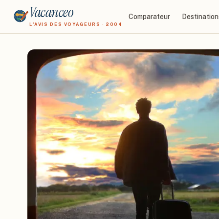
Vacanceo
Comparateur
Destination
L'AVIS DES VOYAGEURS · 2004