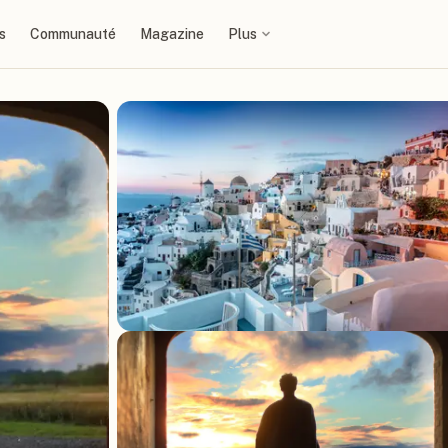
s
Communauté
Magazine
Plus