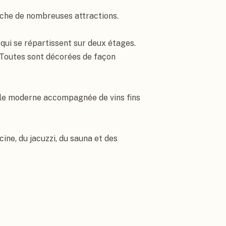
roche de nombreuses attractions.

qui se répartissent sur deux étages. 
 Toutes sont décorées de façon 
ole moderne accompagnée de vins fins 
ine, du jacuzzi, du sauna et des 