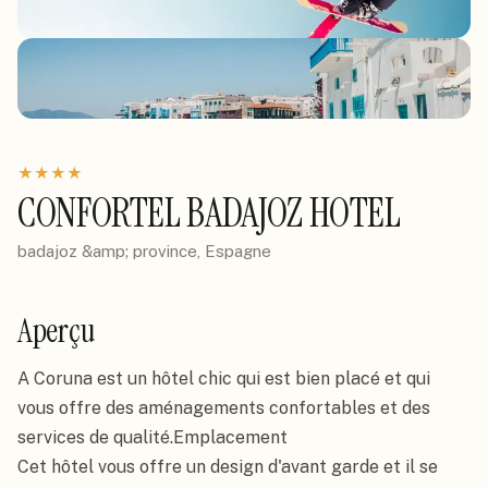
★
★
★
★
CONFORTEL BADAJOZ HOTEL
badajoz &amp; province, Espagne
Aperçu
A Coruna est un hôtel chic qui est bien placé et qui 
vous offre des aménagements confortables et des 
services de qualité.Emplacement

Cet hôtel vous offre un design d'avant garde et il se 