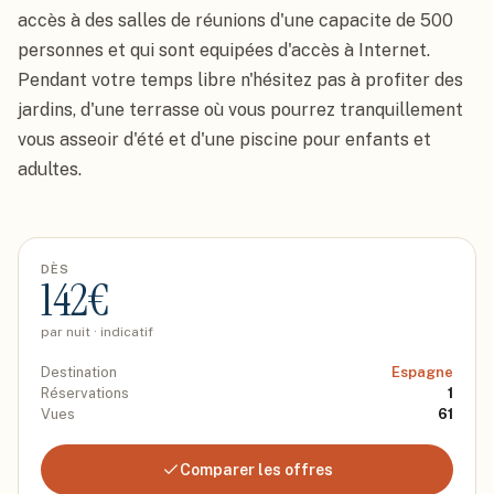
accès à des salles de réunions d'une capacite de 500 
personnes et qui sont equipées d'accès à Internet. 
Pendant votre temps libre n'hésitez pas à profiter des 
jardins, d'une terrasse où vous pourrez tranquillement 
vous asseoir d'été et d'une piscine pour enfants et 
adultes.
DÈS
142
€
par nuit · indicatif
Destination
Espagne
Réservations
1
Vues
61
Comparer les offres