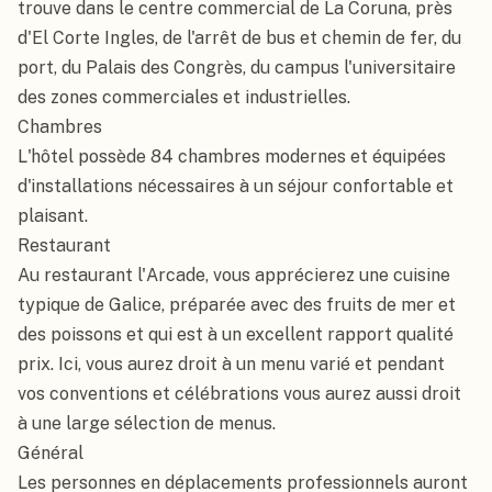
trouve dans le centre commercial de La Coruna, près 
d'El Corte Ingles, de l'arrêt de bus et chemin de fer, du 
port, du Palais des Congrès, du campus l'universitaire 
des zones commerciales et industrielles.

Chambres

L'hôtel possède 84 chambres modernes et équipées 
d'installations nécessaires à un séjour confortable et 
plaisant.

Restaurant

Au restaurant l'Arcade, vous apprécierez une cuisine 
typique de Galice, préparée avec des fruits de mer et 
des poissons et qui est à un excellent rapport qualité 
prix. Ici, vous aurez droit à un menu varié et pendant 
vos conventions et célébrations vous aurez aussi droit 
à une large sélection de menus.

Général

Les personnes en déplacements professionnels auront 