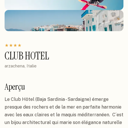
★
★
★
★
CLUB HOTEL
arzachena, Italie
Aperçu
Le Club Hôtel (Baja Sardinia - Sardaigne) émerge 
presque des rochers et de la mer en parfaite harmonie 
avec les eaux claires et le maquis méditerranéen.  C´est 
un bijou architectural qui marie son élégance naturelle 