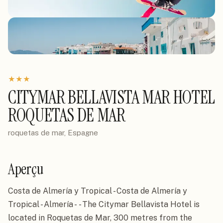
★
★
★
CITYMAR BELLAVISTA MAR HOTEL
ROQUETAS DE MAR
roquetas de mar, Espagne
Aperçu
Costa de Almería y Tropical - Costa de Almería y 
Tropical - Almería -  - The Citymar Bellavista Hotel is 
located in Roquetas de Mar, 300 metres from the 