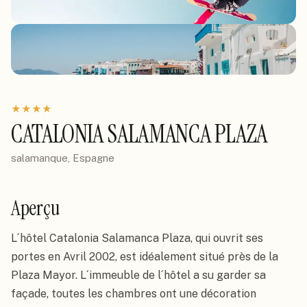
★
★
★
★
CATALONIA SALAMANCA PLAZA
salamanque, Espagne
Aperçu
L´hôtel Catalonia Salamanca Plaza, qui ouvrit ses 
portes en Avril 2002, est idéalement situé près de la 
Plaza Mayor. L´immeuble de l´hôtel a su garder sa 
façade, toutes les chambres ont une décoration 