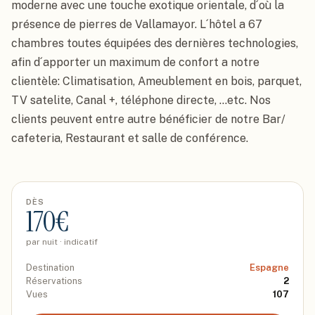
moderne avec une touche exotique orientale, d´où la 
présence de pierres de Vallamayor. L´hôtel a 67 
chambres toutes équipées des dernières technologies, 
afin d´apporter un maximum de confort a notre 
clientèle: Climatisation, Ameublement en bois, parquet, 
TV satelite, Canal +, téléphone directe, ...etc. Nos 
clients peuvent entre autre bénéficier de notre Bar/ 
cafeteria, Restaurant et salle de conférence.
DÈS
170
€
par nuit · indicatif
Destination
Espagne
Réservations
2
Vues
107