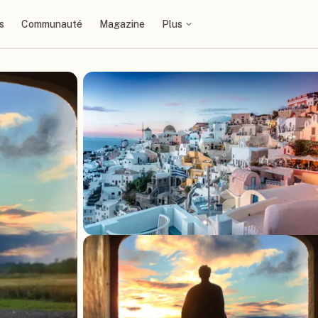
s
Communauté
Magazine
Plus