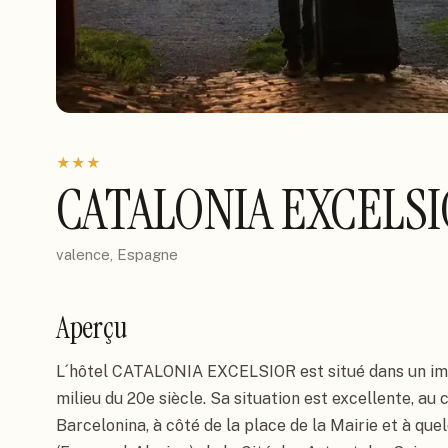
★
★
★
CATALONIA EXCELSI
valence, Espagne
Aperçu
L´hôtel CATALONIA EXCELSIOR est situé dans un im
milieu du 20e siècle. Sa situation est excellente, au
Barcelonina, à côté de la place de la Mairie et à que