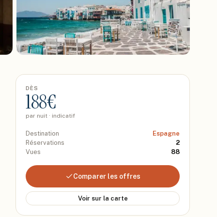
DÈS
188
€
par nuit · indicatif
Destination
Espagne
Réservations
2
Vues
88
Comparer les offres
Voir sur la carte