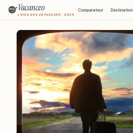
Vacanceo
Comparateur
Destination
L'AVIS DES VOYAGEURS · 2004