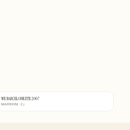
WE BARCELONE ETE 2007
MARIEKIM
· 2 j