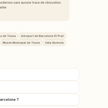
odernes sans aucune trace de rénovation
atée
u de Tossa
Aéroport de Barcelone-El Prat
Musée Municipal de Tossa
Cala Giverola
Barcelone ?