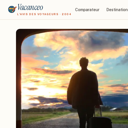
Vacanceo
Comparateur
Destination
L'AVIS DES VOYAGEURS · 2004