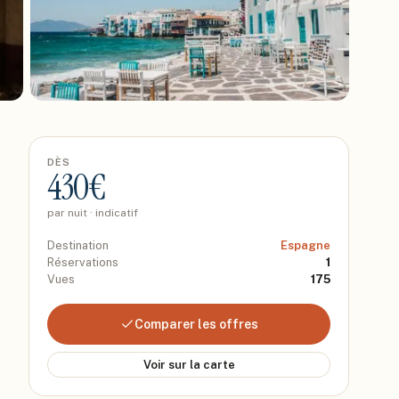
DÈS
430
€
par nuit · indicatif
Destination
Espagne
Réservations
1
Vues
175
Comparer les offres
Voir sur la carte