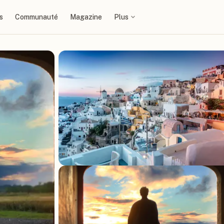
s
Communauté
Magazine
Plus