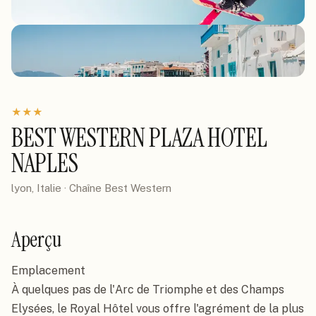
★
★
★
BEST WESTERN PLAZA HOTEL
NAPLES
lyon, Italie
· Chaîne
Best Western
Aperçu
Emplacement

À quelques pas de l'Arc de Triomphe et des Champs 
Elysées, le Royal Hôtel vous offre l'agrément de la plus 