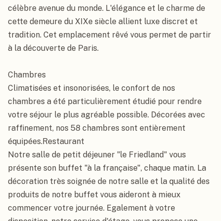
célèbre avenue du monde. L'élégance et le charme de 
cette demeure du XIXe siècle allient luxe discret et 
tradition. Cet emplacement rêvé vous permet de partir 
à la découverte de Paris.

Chambres

Climatisées et insonorisées, le confort de nos 
chambres a été particulièrement étudié pour rendre 
votre séjour le plus agréable possible. Décorées avec 
raffinement, nos 58 chambres sont entièrement 
équipées.Restaurant

Notre salle de petit déjeuner "le Friedland" vous 
présente son buffet "à la française", chaque matin. La 
décoration très soignée de notre salle et la qualité des 
produits de notre buffet vous aideront à mieux 
commencer votre journée. Egalement à votre 