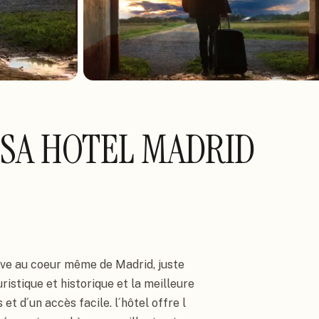
SA HOTEL MADRID
ve au coeur même de Madrid, juste 
ristique et historique et la meilleure 
 et d´un accès facile. l´hôtel offre l