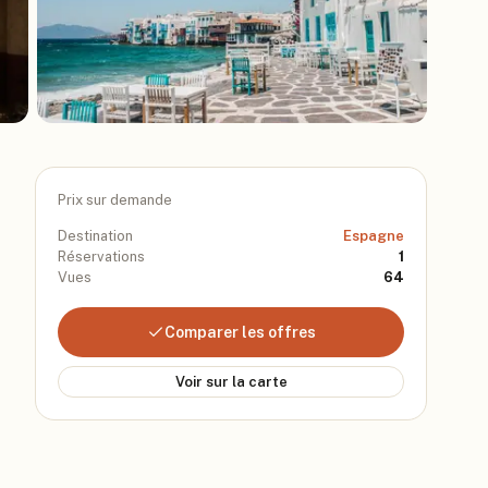
Prix sur demande
Destination
Espagne
Réservations
1
Vues
64
Comparer les offres
Voir sur la carte