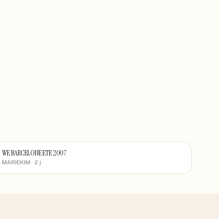
WE BARCELONE ETE 2007
MARIEKIM
· 2 j