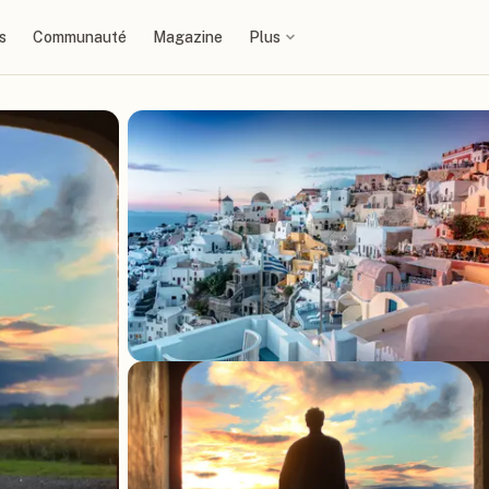
s
Communauté
Magazine
Plus