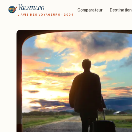
Vacanceo
Comparateur
Destination
L'AVIS DES VOYAGEURS · 2004