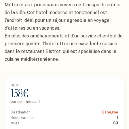
Métro et aux principaux moyens de transports autour 
de la ville. Cet hôtel moderne et fonctionnel est 
l'endroit idéal pour un séjour agréable en voyage 
d'affaires ou en vacances.

En plus des aménagements et d'un service clientèle de 
première qualité, l'hôtel offre une excellente cuisine 
dans le restaurant Bistrot, qui est spécialisé dans la 
cuisine méditérranéenne.
DÈS
158
€
par nuit · indicatif
Destination
Espagne
Réservations
1
Vues
63