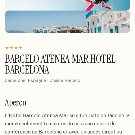
★
★
★
★
BARCELO ATENEA MAR HOTEL
BARCELONA
barcelone, Espagne
· Chaîne
Barcelo
Aperçu
L'Hôtel Barcelo Atenea Mar se situe juste en face de la 
mer à seulement 5 minutes du nouveau centre de 
conférence de Barcelone et avec un accès direct au 