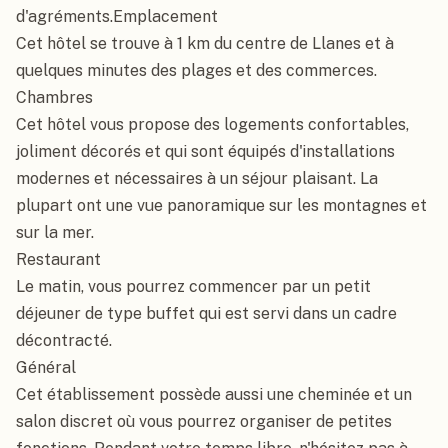
d'agréments.Emplacement

Cet hôtel se trouve à 1 km du centre de Llanes et à 
quelques minutes des plages et des commerces.

Chambres

Cet hôtel vous propose des logements confortables, 
joliment décorés et qui sont équipés d'installations 
modernes et nécessaires à un séjour plaisant. La 
plupart ont une vue panoramique sur les montagnes et 
sur la mer.

Restaurant

Le matin, vous pourrez commencer par un petit 
déjeuner de type buffet qui est servi dans un cadre 
décontracté.

Général

Cet établissement possède aussi une cheminée et un 
salon discret où vous pourrez organiser de petites 