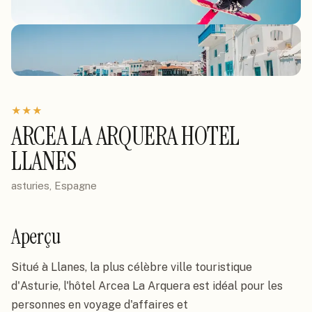
★
★
★
ARCEA LA ARQUERA HOTEL
LLANES
asturies, Espagne
Aperçu
Situé à Llanes, la plus célèbre ville touristique 
d'Asturie, l'hôtel Arcea La Arquera est idéal pour les 
personnes en voyage d'affaires et 