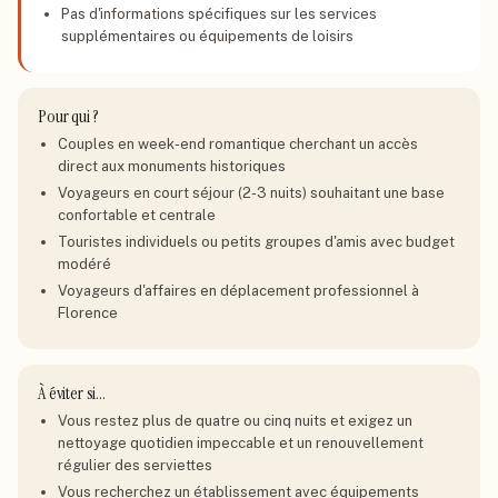
Pas d'informations spécifiques sur les services
supplémentaires ou équipements de loisirs
Pour qui ?
Couples en week-end romantique cherchant un accès
direct aux monuments historiques
Voyageurs en court séjour (2-3 nuits) souhaitant une base
confortable et centrale
Touristes individuels ou petits groupes d'amis avec budget
modéré
Voyageurs d'affaires en déplacement professionnel à
Florence
À éviter si…
Vous restez plus de quatre ou cinq nuits et exigez un
nettoyage quotidien impeccable et un renouvellement
régulier des serviettes
Vous recherchez un établissement avec équipements