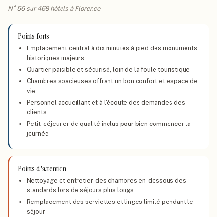
N° 56 sur 468 hôtels à Florence
Points forts
Emplacement central à dix minutes à pied des monuments
historiques majeurs
Quartier paisible et sécurisé, loin de la foule touristique
Chambres spacieuses offrant un bon confort et espace de
vie
Personnel accueillant et à l'écoute des demandes des
clients
Petit-déjeuner de qualité inclus pour bien commencer la
journée
Points d'attention
Nettoyage et entretien des chambres en-dessous des
standards lors de séjours plus longs
Remplacement des serviettes et linges limité pendant le
séjour