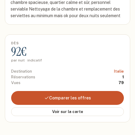
chambre spacieuse, quartier calme et sûr, personnel
serviable Nettoyage de la chambre et remplacement des
serviettes au minimum mais ok pour deux nuits seulement
DÈS
92
€
par nuit · indicatif
Destination
Italie
Réservations
1
Vues
79
Comparer les offres
Voir sur la carte