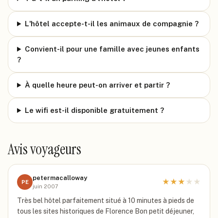
L'hôtel accepte-t-il les animaux de compagnie ?
Convient-il pour une famille avec jeunes enfants
?
À quelle heure peut-on arriver et partir ?
Le wifi est-il disponible gratuitement ?
Avis voyageurs
petermacalloway
★
★
★
★
★
PE
juin 2007
Très bel hôtel parfaitement situé à 10 minutes à pieds de
tous les sites historiques de Florence Bon petit déjeuner,