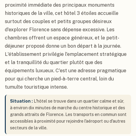
proximité immédiate des principaux monuments
historiques de la ville, cet hôtel 3 étoiles accueille
surtout des couples et petits groupes désireux
d'explorer Florence sans dépense excessive. Les
chambres offrent un espace généreux, et le petit-
déjeuner proposé donne un bon départ à la journée.
L'établissement privilégie l'emplacement stratégique
et la tranquillité du quartier plutôt que des
équipements luxueux. C'est une adresse pragmatique
pour qui cherche un pied-à-terre central, loin du
tumulte touristique intense.
Situation :
L'hôtel se trouve dans un quartier calme et sûr,
à environ dix minutes de marche du centre historique et des
grands attraits de Florence. Les transports en commun sont
accessibles à proximité pour rejoindre l'aéroport ou d'autres
secteurs de la ville.