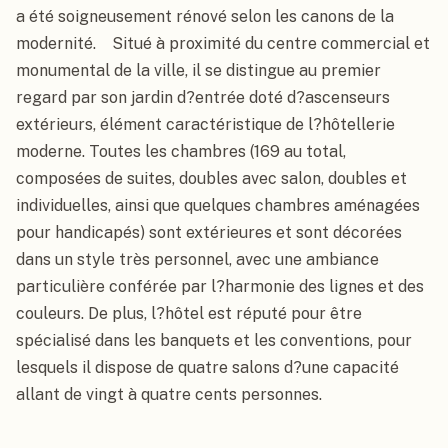
a été soigneusement rénové selon les canons de la 
modernité.    Situé à proximité du centre commercial et 
monumental de la ville, il se distingue au premier 
regard par son jardin d?entrée doté d?ascenseurs 
extérieurs, élément caractéristique de l?hôtellerie 
moderne. Toutes les chambres (169 au total, 
composées de suites, doubles avec salon, doubles et 
individuelles, ainsi que quelques chambres aménagées 
pour handicapés) sont extérieures et sont décorées 
dans un style très personnel, avec une ambiance 
particulière conférée par l?harmonie des lignes et des 
couleurs. De plus, l?hôtel est réputé pour être 
spécialisé dans les banquets et les conventions, pour 
lesquels il dispose de quatre salons d?une capacité 
allant de vingt à quatre cents personnes.