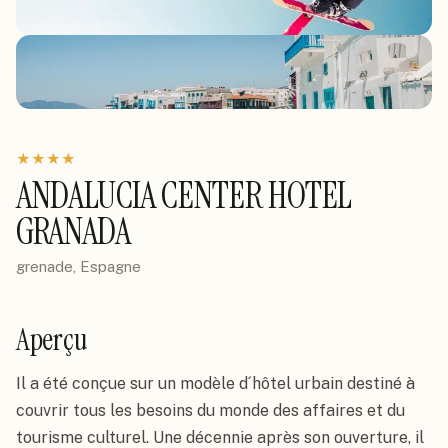
★
★
★
★
ANDALUCIA CENTER HOTEL
GRANADA
grenade, Espagne
Aperçu
Il a été conçue sur un modèle d´hôtel urbain destiné à 
couvrir tous les besoins du monde des affaires et du 
tourisme culturel. Une décennie après son ouverture, il 