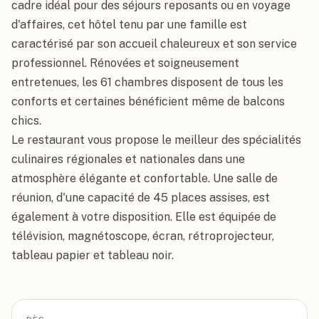
cadre idéal pour des séjours reposants ou en voyage 
d'affaires, cet hôtel tenu par une famille est 
caractérisé par son accueil chaleureux et son service 
professionnel. Rénovées et soigneusement 
entretenues, les 61 chambres disposent de tous les 
conforts et certaines bénéficient même de balcons 
chics.

Le restaurant vous propose le meilleur des spécialités 
culinaires régionales et nationales dans une 
atmosphère élégante et confortable. Une salle de 
réunion, d'une capacité de 45 places assises, est 
également à votre disposition. Elle est équipée de 
télévision, magnétoscope, écran, rétroprojecteur, 
tableau papier et tableau noir.