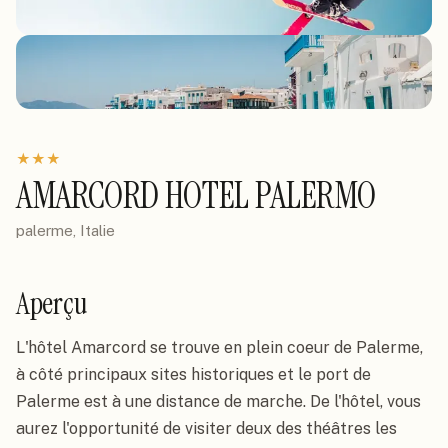
★
★
★
AMARCORD HOTEL PALERMO
palerme, Italie
Aperçu
L'hôtel Amarcord se trouve en plein coeur de Palerme, 
à côté principaux sites historiques et le port de 
Palerme est à une distance de marche. De l'hôtel, vous 
aurez l'opportunité de visiter deux des théâtres les 