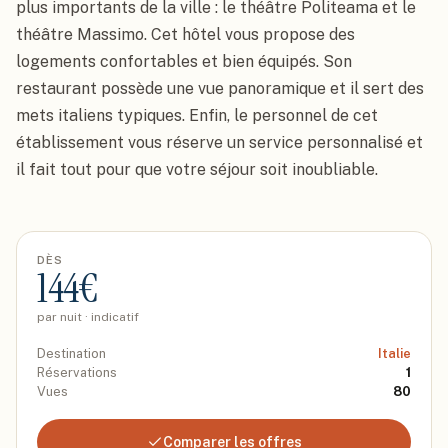
plus importants de la ville : le théâtre Politeama et le 
théâtre Massimo. Cet hôtel vous propose des 
logements confortables et bien équipés. Son 
restaurant possède une vue panoramique et il sert des 
mets italiens typiques. Enfin, le personnel de cet 
établissement vous réserve un service personnalisé et 
il fait tout pour que votre séjour soit inoubliable.
DÈS
144
€
par nuit · indicatif
Destination
Italie
Réservations
1
Vues
80
Comparer les offres