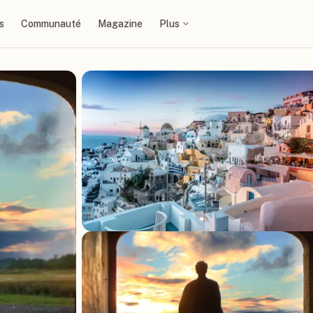
s
Communauté
Magazine
Plus