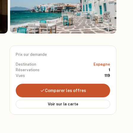
Prix sur demande
Destination
Espagne
Réservations
1
Vues
119
Comparer les offres
Voir sur la carte