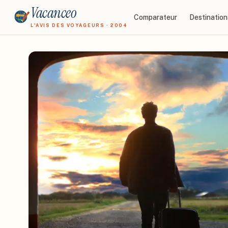
Vacanceo
Comparateur
Destination
L'AVIS DES VOYAGEURS · 2004