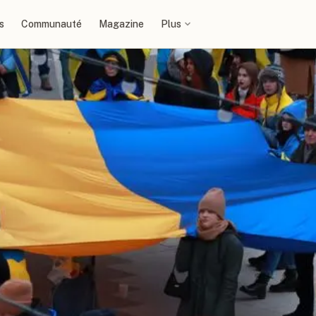
s
Communauté
Magazine
Plus