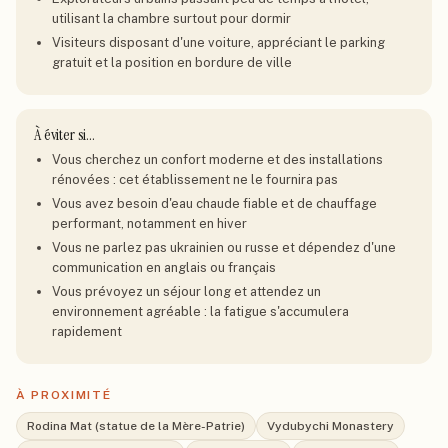
utilisant la chambre surtout pour dormir
Visiteurs disposant d'une voiture, appréciant le parking
gratuit et la position en bordure de ville
À éviter si…
Vous cherchez un confort moderne et des installations
rénovées : cet établissement ne le fournira pas
Vous avez besoin d'eau chaude fiable et de chauffage
performant, notamment en hiver
Vous ne parlez pas ukrainien ou russe et dépendez d'une
communication en anglais ou français
Vous prévoyez un séjour long et attendez un
environnement agréable : la fatigue s'accumulera
rapidement
À PROXIMITÉ
Rodina Mat (statue de la Mère-Patrie)
Vydubychi Monastery