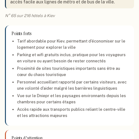
accès facile aux lignes de métro et de bus de la ville.
N° 65 sur 216 hôtels à Kiev
Points forts
Tarif abordable pour Kiev, permettant d'économiser sur le
logement pour explorer la ville
Parking et wifi gratuits inclus, pratique pour les voyageurs
en voiture ou ayant besoin de rester connectés
Proximité de sites touristiques importants sans être au
cœur du chaos touristique
Personnel accueillant rapporté par certains visiteurs, avec
une volonté d'aider malgré les barrières linguistiques
Vue sur le Dniepr et les paysages environnants depuis les
chambres pour certains étages
Accès rapide aux transports publics reliant le centre-ville
et les attractions majeures
Points d'attention