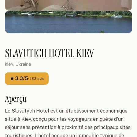
SLAVUTICH HOTEL KIEV
kiev, Ukraine
★
3.3
/5
·
183
avis
Aperçu
Le Slavutych Hotel est un établissement économique
situé à Kiev, conçu pour les voyageurs en quête d'un
séjour sans prétention à proximité des principaux sites
touristiques. L'hôtel occupe un immeuble typique de