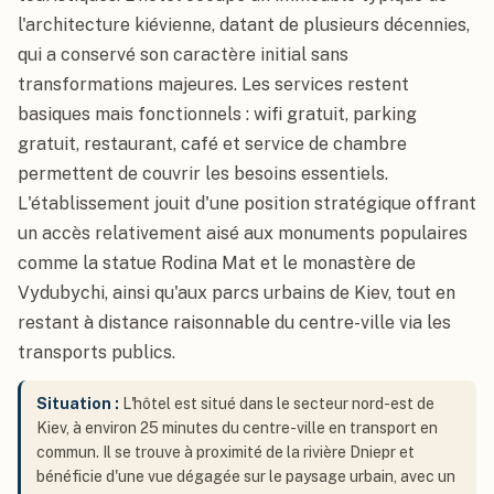
l'architecture kiévienne, datant de plusieurs décennies,
qui a conservé son caractère initial sans
transformations majeures. Les services restent
basiques mais fonctionnels : wifi gratuit, parking
gratuit, restaurant, café et service de chambre
permettent de couvrir les besoins essentiels.
L'établissement jouit d'une position stratégique offrant
un accès relativement aisé aux monuments populaires
comme la statue Rodina Mat et le monastère de
Vydubychi, ainsi qu'aux parcs urbains de Kiev, tout en
restant à distance raisonnable du centre-ville via les
transports publics.
Situation :
L'hôtel est situé dans le secteur nord-est de
Kiev, à environ 25 minutes du centre-ville en transport en
commun. Il se trouve à proximité de la rivière Dniepr et
bénéficie d'une vue dégagée sur le paysage urbain, avec un