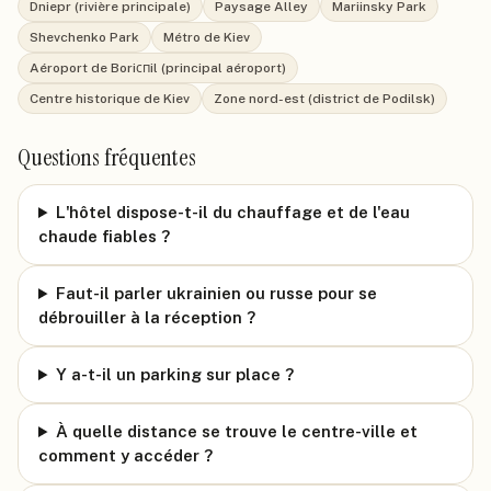
Dniepr (rivière principale)
Paysage Alley
Mariinsky Park
Shevchenko Park
Métro de Kiev
Aéroport de Boriспil (principal aéroport)
Centre historique de Kiev
Zone nord-est (district de Podilsk)
Questions fréquentes
L'hôtel dispose-t-il du chauffage et de l'eau
chaude fiables ?
Faut-il parler ukrainien ou russe pour se
débrouiller à la réception ?
Y a-t-il un parking sur place ?
À quelle distance se trouve le centre-ville et
comment y accéder ?