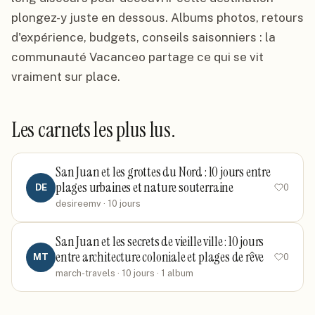
plongez-y juste en dessous. Albums photos, retours
d'expérience, budgets, conseils saisonniers : la
communauté Vacanceo partage ce qui se vit
vraiment sur place.
Les carnets les plus lus.
San Juan et les grottes du Nord : 10 jours entre
plages urbaines et nature souterraine
DE
0
desireemv
· 10 jours
San Juan et les secrets de vieille ville : 10 jours
entre architecture coloniale et plages de rêve
MT
0
march-travels
· 10 jours
· 1 album