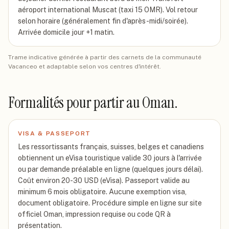
aéroport international Muscat (taxi 15 OMR). Vol retour
selon horaire (généralement fin d'après-midi/soirée).
Arrivée domicile jour +1 matin.
Trame indicative générée à partir des carnets de la communauté
Vacanceo et adaptable selon vos centres d'intérêt.
Formalités pour partir
au Oman
.
VISA & PASSEPORT
Les ressortissants français, suisses, belges et canadiens
obtiennent un eVisa touristique valide 30 jours à l'arrivée
ou par demande préalable en ligne (quelques jours délai).
Coût environ 20-30 USD (eVisa). Passeport valide au
minimum 6 mois obligatoire. Aucune exemption visa,
document obligatoire. Procédure simple en ligne sur site
officiel Oman, impression requise ou code QR à
présentation.