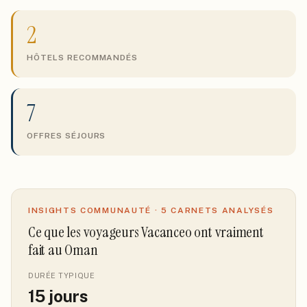
2
HÔTELS RECOMMANDÉS
7
OFFRES SÉJOURS
INSIGHTS COMMUNAUTÉ ·
5
CARNETS ANALYSÉS
Ce que les voyageurs Vacanceo ont vraiment
fait
au Oman
DURÉE TYPIQUE
15
jours