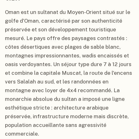
Oman est un sultanat du Moyen-Orient situé sur le
golfe d'Oman, caractérisé par son authenticité
préservée et son développement touristique
mesuré. Le pays offre des paysages contrastés :
côtes désertiques avec plages de sable blanc,
montagnes impressionnantes, wadis encaissés et
oasis verdoyantes. Un séjour type dure 7 à 12 jours
et combine la capitale Muscat, la route de l'encens
vers Salalah au sud, et les randonnées en
montagne avec loyer de 4x4 recommandé. La
monarchie absolue du sultan a imposé une ligne
esthétique stricte : architecture arabique
préservée, infrastructure moderne mais discrète,
population accueillante sans agressivité
commerciale.