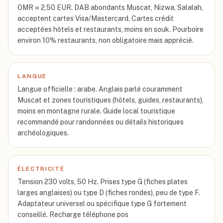
OMR ≈ 2,50 EUR. DAB abondants Muscat, Nizwa, Salalah,
acceptent cartes Visa/Mastercard. Cartes crédit
acceptées hôtels et restaurants, moins en souk. Pourboire
environ 10% restaurants, non obligatoire mais apprécié.
LANGUE
Langue officielle : arabe. Anglais parlé couramment
Muscat et zones touristiques (hôtels, guides, restaurants),
moins en montagne rurale. Guide local touristique
recommandé pour randonnées ou détails historiques
archéologiques.
ÉLECTRICITÉ
Tension 230 volts, 50 Hz. Prises type G (fiches plates
larges anglaises) ou type D (fiches rondes), peu de type F.
Adaptateur universel ou spécifique type G fortement
conseillé. Recharge téléphone pos