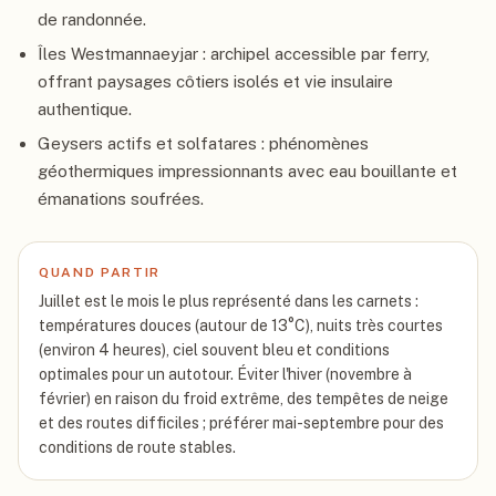
de randonnée.
Îles Westmannaeyjar : archipel accessible par ferry,
offrant paysages côtiers isolés et vie insulaire
authentique.
Geysers actifs et solfatares : phénomènes
géothermiques impressionnants avec eau bouillante et
émanations soufrées.
QUAND PARTIR
Juillet est le mois le plus représenté dans les carnets :
températures douces (autour de 13°C), nuits très courtes
(environ 4 heures), ciel souvent bleu et conditions
optimales pour un autotour. Éviter l'hiver (novembre à
février) en raison du froid extrême, des tempêtes de neige
et des routes difficiles ; préférer mai-septembre pour des
conditions de route stables.