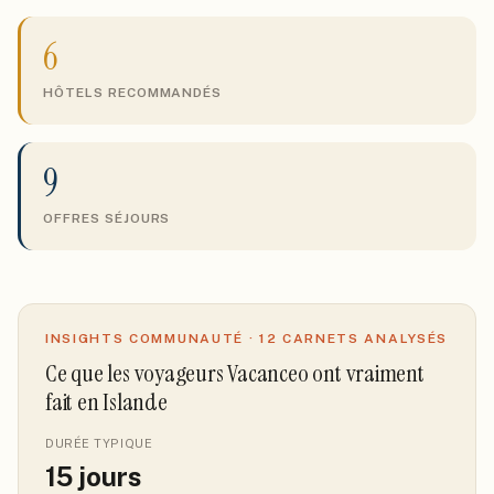
6
HÔTELS RECOMMANDÉS
9
OFFRES SÉJOURS
INSIGHTS COMMUNAUTÉ ·
12
CARNETS ANALYSÉS
Ce que les voyageurs Vacanceo ont vraiment
fait
en Islande
DURÉE TYPIQUE
15
jours