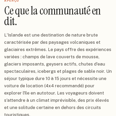
APERÇU
Ce que la communauté en
dit.
L'Islande est une destination de nature brute
caractérisée par des paysages volcaniques et
glaciaires extrêmes. Le pays offre des expériences
variées : champs de lave couverts de mousse,
glaciers imposants, geysers actifs, chutes d'eau
spectaculaires, icebergs et plages de sable noir. Un
séjour typique dure 10 à 15 jours et nécessite une
voiture de location (4x4 recommandé) pour
explorer l'île en autotour. Les voyageurs doivent
s'attendre à un climat imprévisible, des prix élevés
et une solitude certaine en dehors des circuits
touristiques.