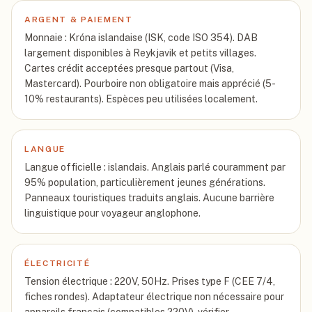
ARGENT & PAIEMENT
Monnaie : Króna islandaise (ISK, code ISO 354). DAB
largement disponibles à Reykjavik et petits villages.
Cartes crédit acceptées presque partout (Visa,
Mastercard). Pourboire non obligatoire mais apprécié (5-
10% restaurants). Espèces peu utilisées localement.
LANGUE
Langue officielle : islandais. Anglais parlé couramment par
95% population, particulièrement jeunes générations.
Panneaux touristiques traduits anglais. Aucune barrière
linguistique pour voyageur anglophone.
ÉLECTRICITÉ
Tension électrique : 220V, 50Hz. Prises type F (CEE 7/4,
fiches rondes). Adaptateur électrique non nécessaire pour