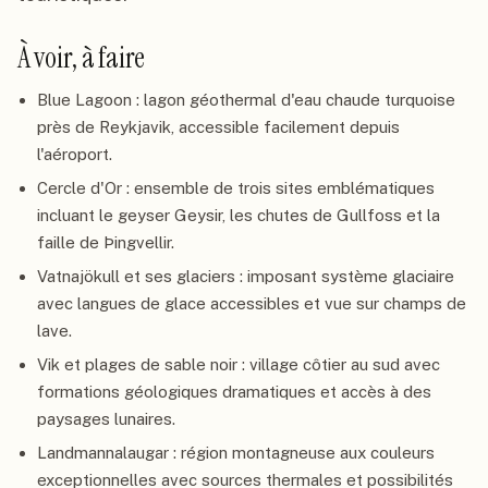
À voir, à faire
Blue Lagoon : lagon géothermal d'eau chaude turquoise
près de Reykjavik, accessible facilement depuis
l'aéroport.
Cercle d'Or : ensemble de trois sites emblématiques
incluant le geyser Geysir, les chutes de Gullfoss et la
faille de Þingvellir.
Vatnajökull et ses glaciers : imposant système glaciaire
avec langues de glace accessibles et vue sur champs de
lave.
Vik et plages de sable noir : village côtier au sud avec
formations géologiques dramatiques et accès à des
paysages lunaires.
Landmannalaugar : région montagneuse aux couleurs
exceptionnelles avec sources thermales et possibilités