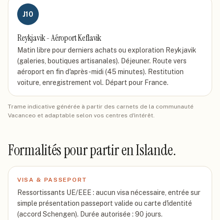
J
10
Reykjavik - Aéroport Keflavik
Matin libre pour derniers achats ou exploration Reykjavik
(galeries, boutiques artisanales). Déjeuner. Route vers
aéroport en fin d'après-midi (45 minutes). Restitution
voiture, enregistrement vol. Départ pour France.
Trame indicative générée à partir des carnets de la communauté
Vacanceo et adaptable selon vos centres d'intérêt.
Formalités pour partir
en Islande
.
VISA & PASSEPORT
Ressortissants UE/EEE : aucun visa nécessaire, entrée sur
simple présentation passeport valide ou carte d'identité
(accord Schengen). Durée autorisée : 90 jours.