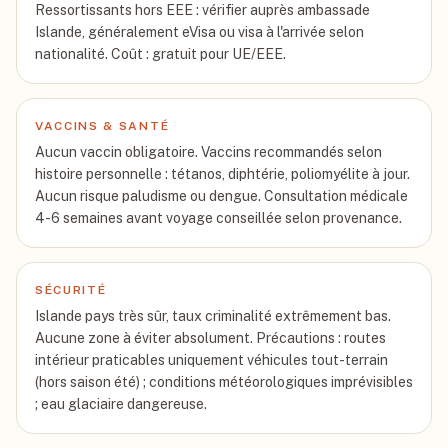
Ressortissants hors EEE : vérifier auprès ambassade
Islande, généralement eVisa ou visa à l'arrivée selon
nationalité. Coût : gratuit pour UE/EEE.
VACCINS & SANTÉ
Aucun vaccin obligatoire. Vaccins recommandés selon
histoire personnelle : tétanos, diphtérie, poliomyélite à jour.
Aucun risque paludisme ou dengue. Consultation médicale
4-6 semaines avant voyage conseillée selon provenance.
SÉCURITÉ
Islande pays très sûr, taux criminalité extrêmement bas.
Aucune zone à éviter absolument. Précautions : routes
intérieur praticables uniquement véhicules tout-terrain
(hors saison été) ; conditions météorologiques imprévisibles
; eau glaciaire dangereuse.