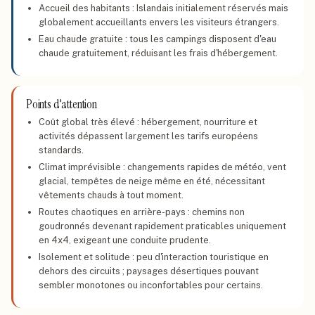
Accueil des habitants : Islandais initialement réservés mais
globalement accueillants envers les visiteurs étrangers.
Eau chaude gratuite : tous les campings disposent d'eau
chaude gratuitement, réduisant les frais d'hébergement.
Points d'attention
Coût global très élevé : hébergement, nourriture et
activités dépassent largement les tarifs européens
standards.
Climat imprévisible : changements rapides de météo, vent
glacial, tempêtes de neige même en été, nécessitant
vêtements chauds à tout moment.
Routes chaotiques en arrière-pays : chemins non
goudronnés devenant rapidement praticables uniquement
en 4x4, exigeant une conduite prudente.
Isolement et solitude : peu d'interaction touristique en
dehors des circuits ; paysages désertiques pouvant
sembler monotones ou inconfortables pour certains.