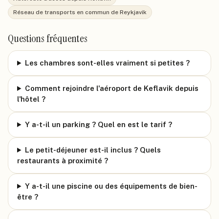
Réseau de transports en commun de Reykjavik
Questions fréquentes
Les chambres sont-elles vraiment si petites ?
Comment rejoindre l'aéroport de Keflavik depuis
l'hôtel ?
Y a-t-il un parking ? Quel en est le tarif ?
Le petit-déjeuner est-il inclus ? Quels
restaurants à proximité ?
Y a-t-il une piscine ou des équipements de bien-
être ?