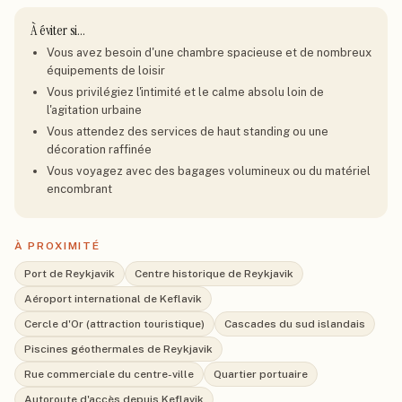
À éviter si…
Vous avez besoin d'une chambre spacieuse et de nombreux
équipements de loisir
Vous privilégiez l'intimité et le calme absolu loin de
l'agitation urbaine
Vous attendez des services de haut standing ou une
décoration raffinée
Vous voyagez avec des bagages volumineux ou du matériel
encombrant
À PROXIMITÉ
Port de Reykjavik
Centre historique de Reykjavik
Aéroport international de Keflavik
Cercle d'Or (attraction touristique)
Cascades du sud islandais
Piscines géothermales de Reykjavik
Rue commerciale du centre-ville
Quartier portuaire
Autoroute d'accès depuis Keflavik