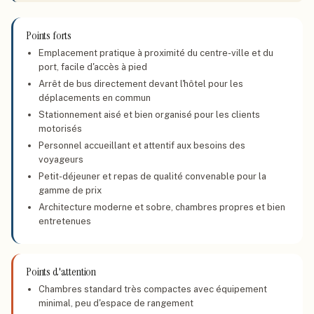
Points forts
Emplacement pratique à proximité du centre-ville et du
port, facile d'accès à pied
Arrêt de bus directement devant l'hôtel pour les
déplacements en commun
Stationnement aisé et bien organisé pour les clients
motorisés
Personnel accueillant et attentif aux besoins des
voyageurs
Petit-déjeuner et repas de qualité convenable pour la
gamme de prix
Architecture moderne et sobre, chambres propres et bien
entretenues
Points d'attention
Chambres standard très compactes avec équipement
minimal, peu d'espace de rangement