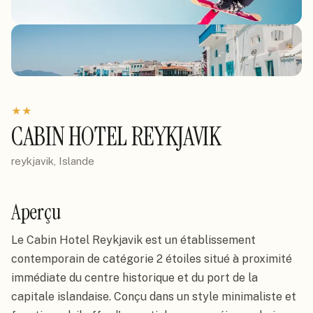
★
★
CABIN HOTEL REYKJAVIK
reykjavik, Islande
Aperçu
Le Cabin Hotel Reykjavik est un établissement
contemporain de catégorie 2 étoiles situé à proximité
immédiate du centre historique et du port de la
capitale islandaise. Conçu dans un style minimaliste et