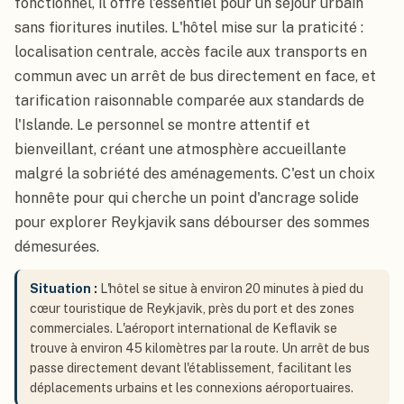
fonctionnel, il offre l'essentiel pour un séjour urbain
sans fioritures inutiles. L'hôtel mise sur la praticité :
localisation centrale, accès facile aux transports en
commun avec un arrêt de bus directement en face, et
tarification raisonnable comparée aux standards de
l'Islande. Le personnel se montre attentif et
bienveillant, créant une atmosphère accueillante
malgré la sobriété des aménagements. C'est un choix
honnête pour qui cherche un point d'ancrage solide
pour explorer Reykjavik sans débourser des sommes
démesurées.
Situation :
L'hôtel se situe à environ 20 minutes à pied du
cœur touristique de Reykjavik, près du port et des zones
commerciales. L'aéroport international de Keflavik se
trouve à environ 45 kilomètres par la route. Un arrêt de bus
passe directement devant l'établissement, facilitant les
déplacements urbains et les connexions aéroportuaires.