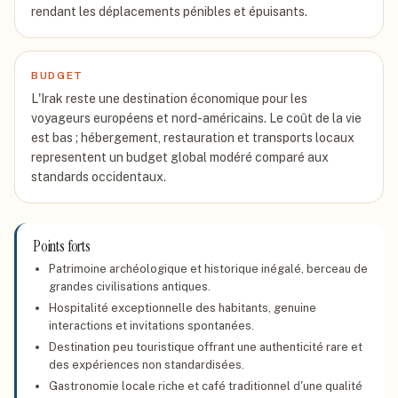
rendant les déplacements pénibles et épuisants.
BUDGET
L'Irak reste une destination économique pour les
voyageurs européens et nord-américains. Le coût de la vie
est bas ; hébergement, restauration et transports locaux
representent un budget global modéré comparé aux
standards occidentaux.
Points forts
Patrimoine archéologique et historique inégalé, berceau de
grandes civilisations antiques.
Hospitalité exceptionnelle des habitants, genuine
interactions et invitations spontanées.
Destination peu touristique offrant une authenticité rare et
des expériences non standardisées.
Gastronomie locale riche et café traditionnel d'une qualité