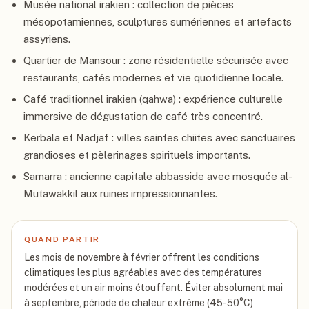
Musée national irakien : collection de pièces
mésopotamiennes, sculptures sumériennes et artefacts
assyriens.
Quartier de Mansour : zone résidentielle sécurisée avec
restaurants, cafés modernes et vie quotidienne locale.
Café traditionnel irakien (qahwa) : expérience culturelle
immersive de dégustation de café très concentré.
Kerbala et Nadjaf : villes saintes chiites avec sanctuaires
grandioses et pèlerinages spirituels importants.
Samarra : ancienne capitale abbasside avec mosquée al-
Mutawakkil aux ruines impressionnantes.
QUAND PARTIR
Les mois de novembre à février offrent les conditions
climatiques les plus agréables avec des températures
modérées et un air moins étouffant. Éviter absolument mai
à septembre, période de chaleur extrême (45-50°C)