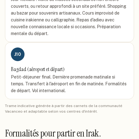
couverts, ou retour approfondi à un site préféré. Shopping
au bazar pour souvenirs artisanaux. Cours improvisé de
cuisine irakienne ou calligraphie. Repas d'adieu avec
nouvelle connaissance locale si occasions. Préparation
mentale du départ.
J
10
Bagdad (aéroport et départ)
Petit-déjeuner final. Dernière promenade matinale si
temps. Transfert à l'aéroport en fin de matinée. Formalités
de départ. Vol international.
Trame indicative générée à partir des carnets de la communauté
Vacanceo et adaptable selon vos centres d'intérêt.
Formalités pour partir
en Irak
.