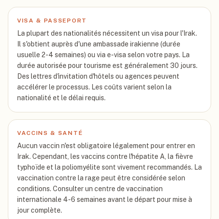
VISA & PASSEPORT
La plupart des nationalités nécessitent un visa pour l'Irak.
Il s'obtient auprès d'une ambassade irakienne (durée
usuelle 2-4 semaines) ou via e-visa selon votre pays. La
durée autorisée pour tourisme est généralement 30 jours.
Des lettres d'invitation d'hôtels ou agences peuvent
accélérer le processus. Les coûts varient selon la
nationalité et le délai requis.
VACCINS & SANTÉ
Aucun vaccin n'est obligatoire légalement pour entrer en
Irak. Cependant, les vaccins contre l'hépatite A, la fièvre
typhoïde et la poliomyélite sont vivement recommandés. La
vaccination contre la rage peut être considérée selon
conditions. Consulter un centre de vaccination
internationale 4-6 semaines avant le départ pour mise à
jour complète.