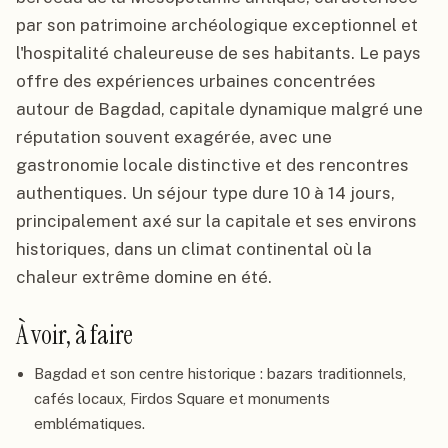
par son patrimoine archéologique exceptionnel et
l'hospitalité chaleureuse de ses habitants. Le pays
offre des expériences urbaines concentrées
autour de Bagdad, capitale dynamique malgré une
réputation souvent exagérée, avec une
gastronomie locale distinctive et des rencontres
authentiques. Un séjour type dure 10 à 14 jours,
principalement axé sur la capitale et ses environs
historiques, dans un climat continental où la
chaleur extrême domine en été.
À voir, à faire
Bagdad et son centre historique : bazars traditionnels,
cafés locaux, Firdos Square et monuments
emblématiques.