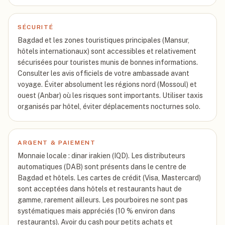
SÉCURITÉ
Bagdad et les zones touristiques principales (Mansur,
hôtels internationaux) sont accessibles et relativement
sécurisées pour touristes munis de bonnes informations.
Consulter les avis officiels de votre ambassade avant
voyage. Éviter absolument les régions nord (Mossoul) et
ouest (Anbar) où les risques sont importants. Utiliser taxis
organisés par hôtel, éviter déplacements nocturnes solo.
ARGENT & PAIEMENT
Monnaie locale : dinar irakien (IQD). Les distributeurs
automatiques (DAB) sont présents dans le centre de
Bagdad et hôtels. Les cartes de crédit (Visa, Mastercard)
sont acceptées dans hôtels et restaurants haut de
gamme, rarement ailleurs. Les pourboires ne sont pas
systématiques mais appréciés (10 % environ dans
restaurants). Avoir du cash pour petits achats et