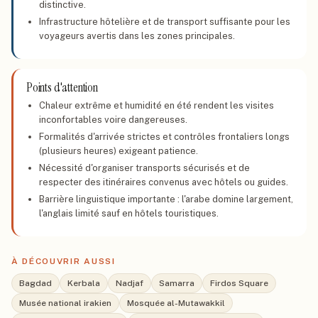
distinctive.
Infrastructure hôtelière et de transport suffisante pour les
voyageurs avertis dans les zones principales.
Points d'attention
Chaleur extrême et humidité en été rendent les visites
inconfortables voire dangereuses.
Formalités d'arrivée strictes et contrôles frontaliers longs
(plusieurs heures) exigeant patience.
Nécessité d'organiser transports sécurisés et de
respecter des itinéraires convenus avec hôtels ou guides.
Barrière linguistique importante : l'arabe domine largement,
l'anglais limité sauf en hôtels touristiques.
À DÉCOUVRIR AUSSI
Bagdad
Kerbala
Nadjaf
Samarra
Firdos Square
Musée national irakien
Mosquée al-Mutawakkil