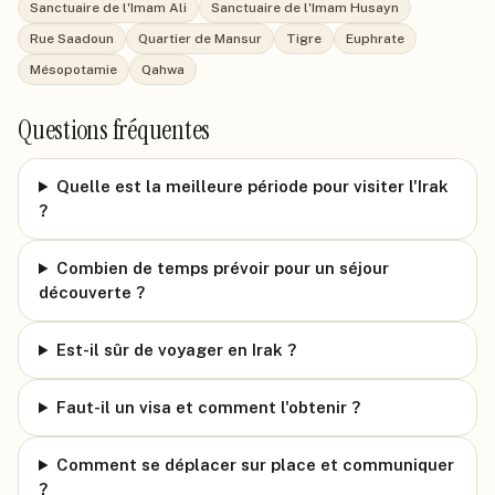
Sanctuaire de l'Imam Ali
Sanctuaire de l'Imam Husayn
Rue Saadoun
Quartier de Mansur
Tigre
Euphrate
Mésopotamie
Qahwa
Questions fréquentes
Quelle est la meilleure période pour visiter l'Irak
?
Combien de temps prévoir pour un séjour
découverte ?
Est-il sûr de voyager en Irak ?
Faut-il un visa et comment l'obtenir ?
Comment se déplacer sur place et communiquer
?