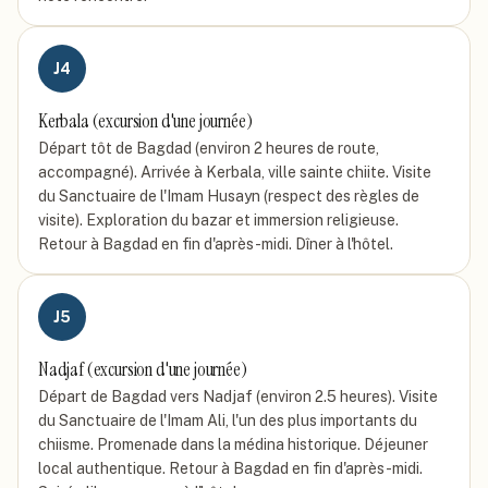
J
4
Kerbala (excursion d'une journée)
Départ tôt de Bagdad (environ 2 heures de route,
accompagné). Arrivée à Kerbala, ville sainte chiite. Visite
du Sanctuaire de l'Imam Husayn (respect des règles de
visite). Exploration du bazar et immersion religieuse.
Retour à Bagdad en fin d'après-midi. Dîner à l'hôtel.
J
5
Nadjaf (excursion d'une journée)
Départ de Bagdad vers Nadjaf (environ 2.5 heures). Visite
du Sanctuaire de l'Imam Ali, l'un des plus importants du
chiisme. Promenade dans la médina historique. Déjeuner
local authentique. Retour à Bagdad en fin d'après-midi.