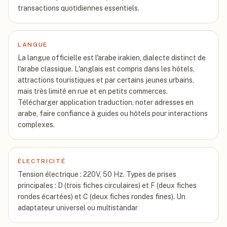
transactions quotidiennes essentiels.
LANGUE
La langue officielle est l'arabe irakien, dialecte distinct de
l'arabe classique. L'anglais est compris dans les hôtels,
attractions touristiques et par certains jeunes urbains,
mais très limité en rue et en petits commerces.
Télécharger application traduction, noter adresses en
arabe, faire confiance à guides ou hôtels pour interactions
complexes.
ÉLECTRICITÉ
Tension électrique : 220V, 50 Hz. Types de prises
principales : D (trois fiches circulaires) et F (deux fiches
rondes écartées) et C (deux fiches rondes fines). Un
adaptateur universel ou multistandar