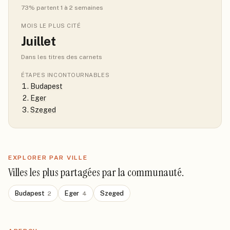
73
% partent 1 à 2 semaines
MOIS LE PLUS CITÉ
Juillet
Dans les titres des carnets
ÉTAPES INCONTOURNABLES
Budapest
Eger
Szeged
EXPLORER PAR VILLE
Villes les plus partagées par la communauté.
Budapest
Eger
Szeged
2
4