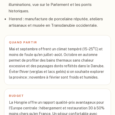
illuminations, vue sur le Parlement et les ponts
historiques.
Herend : manufacture de porcelaine réputée, ateliers
artisanaux et musée en Transdanubie occidentale.
QUAND PARTIR
Mai et septembre offrent un climat tempéré (15-25°C) et
moins de foule qu'en juillet-août. Octobre en automne
permet de profiter des bains thermaux sans chaleur
excessive et des paysages dorés reflétés dans le Danube.
Éviter l'hiver (verglas et lacs gelés) si on souhaite explorer
la province ; novembre à février sont froids et humides.
BUDGET
La Hongrie offre un rapport qualité-prix avantageux pour
l'Europe centrale : hébergement et restauration 30 à 50%
moins chers qu'en France. Un séjour confortable avec