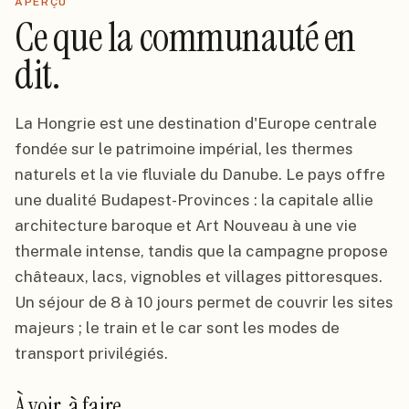
APERÇU
Ce que la communauté en
dit.
La Hongrie est une destination d'Europe centrale
fondée sur le patrimoine impérial, les thermes
naturels et la vie fluviale du Danube. Le pays offre
une dualité Budapest-Provinces : la capitale allie
architecture baroque et Art Nouveau à une vie
thermale intense, tandis que la campagne propose
châteaux, lacs, vignobles et villages pittoresques.
Un séjour de 8 à 10 jours permet de couvrir les sites
majeurs ; le train et le car sont les modes de
transport privilégiés.
À voir, à faire