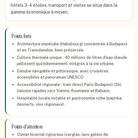
hôtels 3-4 étoiles, transport et visites se situe dans la
gamme économique à moyen.
Points forts
Architecture impériale (Habsbourg) concentrée à Budapest
et en Transdanubie, bien préservée.
Culture thermale unique : 40 millions de litres d'eau chaude
jaillissent quotidiennement, intégrés à la vie urbaine.
Danube navigable et pittoresque, avec croisières
accessibles et panoramas UNESCO.
Accessibilité régionale : train direct Paris-Budapest (3h),
liaisons rapides vers Vienne, Roumanie et Balkans.
Hospitalité locale notable et gastronomie riche (paprika,
desserts, vins régionaux).
Points d'attention
Climat hivernal rigoureux (verglas, lacs gelés) de