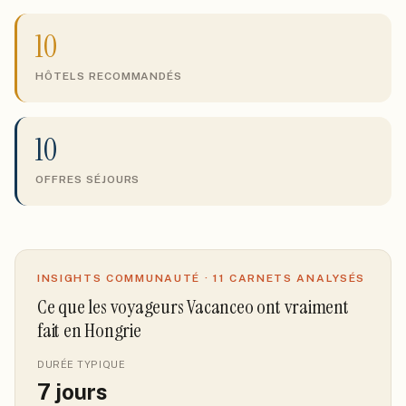
10
HÔTELS RECOMMANDÉS
10
OFFRES SÉJOURS
INSIGHTS COMMUNAUTÉ ·
11
CARNETS ANALYSÉS
Ce que les voyageurs Vacanceo ont vraiment
fait
en Hongrie
DURÉE TYPIQUE
7
jours