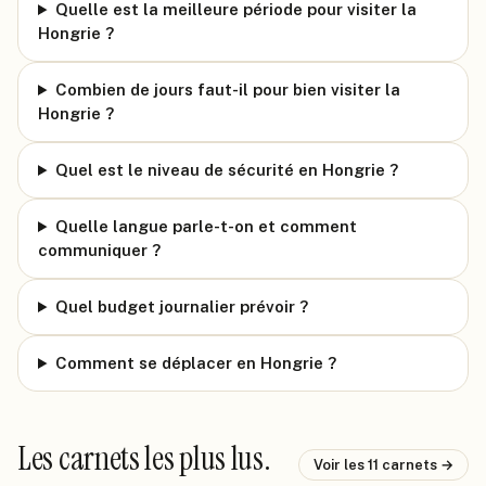
Quelle est la meilleure période pour visiter la
Hongrie ?
Combien de jours faut-il pour bien visiter la
Hongrie ?
Quel est le niveau de sécurité en Hongrie ?
Quelle langue parle-t-on et comment
communiquer ?
Quel budget journalier prévoir ?
Comment se déplacer en Hongrie ?
Les carnets les plus lus.
Voir les
11
carnets →