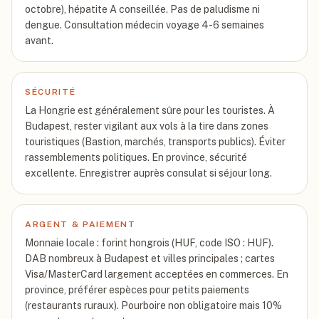
octobre), hépatite A conseillée. Pas de paludisme ni
dengue. Consultation médecin voyage 4-6 semaines
avant.
SÉCURITÉ
La Hongrie est généralement sûre pour les touristes. À
Budapest, rester vigilant aux vols à la tire dans zones
touristiques (Bastion, marchés, transports publics). Éviter
rassemblements politiques. En province, sécurité
excellente. Enregistrer auprès consulat si séjour long.
ARGENT & PAIEMENT
Monnaie locale : forint hongrois (HUF, code ISO : HUF).
DAB nombreux à Budapest et villes principales ; cartes
Visa/MasterCard largement acceptées en commerces. En
province, préférer espèces pour petits paiements
(restaurants ruraux). Pourboire non obligatoire mais 10%