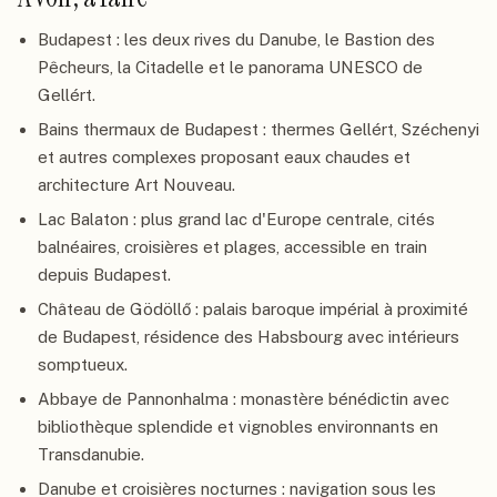
Budapest : les deux rives du Danube, le Bastion des
Pêcheurs, la Citadelle et le panorama UNESCO de
Gellért.
Bains thermaux de Budapest : thermes Gellért, Széchenyi
et autres complexes proposant eaux chaudes et
architecture Art Nouveau.
Lac Balaton : plus grand lac d'Europe centrale, cités
balnéaires, croisières et plages, accessible en train
depuis Budapest.
Château de Gödöllő : palais baroque impérial à proximité
de Budapest, résidence des Habsbourg avec intérieurs
somptueux.
Abbaye de Pannonhalma : monastère bénédictin avec
bibliothèque splendide et vignobles environnants en
Transdanubie.
Danube et croisières nocturnes : navigation sous les