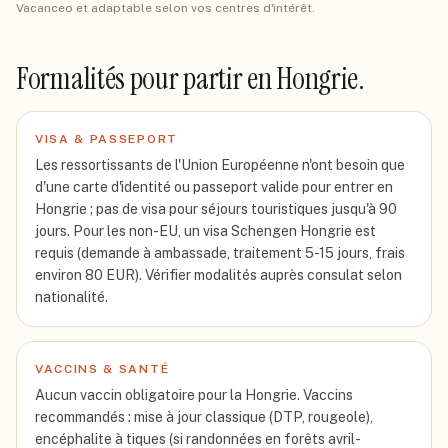
Vacanceo et adaptable selon vos centres d'intérêt.
Formalités pour partir
en Hongrie
.
VISA & PASSEPORT
Les ressortissants de l'Union Européenne n'ont besoin que
d'une carte d'identité ou passeport valide pour entrer en
Hongrie ; pas de visa pour séjours touristiques jusqu'à 90
jours. Pour les non-EU, un visa Schengen Hongrie est
requis (demande à ambassade, traitement 5-15 jours, frais
environ 80 EUR). Vérifier modalités auprès consulat selon
nationalité.
VACCINS & SANTÉ
Aucun vaccin obligatoire pour la Hongrie. Vaccins
recommandés : mise à jour classique (DTP, rougeole),
encéphalite à tiques (si randonnées en forêts avril-