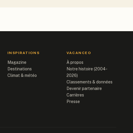
INSPIRATIONS
VACANCEO
Magazine
À propos
Destinations
Notre histoire (2004-
Climat & météo
2026)
Classements & données
Devenir partenaire
Carrières
Presse