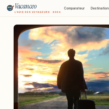
Vacanceo
Comparateur
Destination
L'AVIS DES VOYAGEURS · 2004