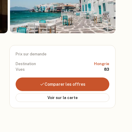
Prix sur demande
Destination
Hongrie
Vues
83
Comparer les offres
Voir sur la carte