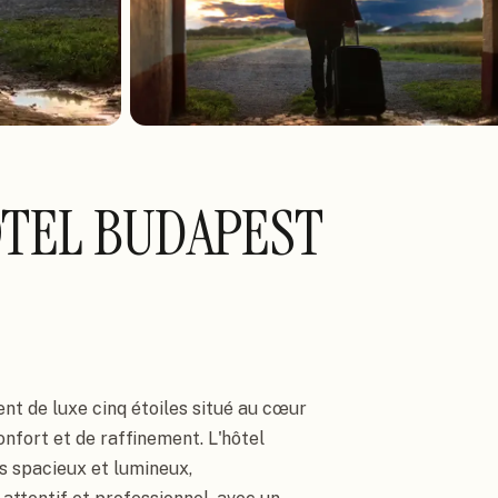
OTEL BUDAPEST
nt de luxe cinq étoiles situé au cœur
nfort et de raffinement. L'hôtel
 spacieux et lumineux,