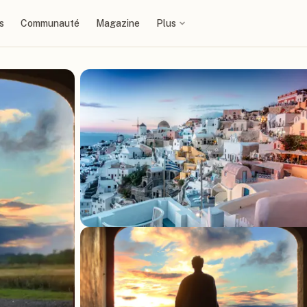
s
Communauté
Magazine
Plus