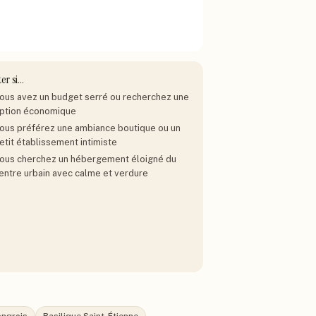
ter si…
ous avez un budget serré ou recherchez une
ption économique
ous préférez une ambiance boutique ou un
etit établissement intimiste
ous cherchez un hébergement éloigné du
entre urbain avec calme et verdure