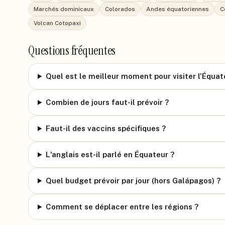
Marchés dominicaux
Colorados
Andes équatoriennes
C
Volcan Cotopaxi
Questions fréquentes
Quel est le meilleur moment pour visiter l'Équat
Combien de jours faut-il prévoir ?
Faut-il des vaccins spécifiques ?
L'anglais est-il parlé en Équateur ?
Quel budget prévoir par jour (hors Galápagos) ?
Comment se déplacer entre les régions ?