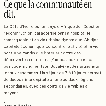
Ce que la communauté en
dit.
La Côte d'Ivoire est un pays d'Afrique de l'Ouest en
reconstruction, caractérisé par sa hospitalité
remarquable et sa vie urbaine dynamique. Abidjan,
capitale économique, concentre l'activité et la vie
nocturne, tandis que l'intérieur offre des
découvertes culturelles (Yamoussoukrou et sa
basilique monumentale, Bouaké) et des artisanats
locaux renommés. Un séjour de 7 à 10 jours permet
de découvrir la capitale et une ou deux régions
secondaires, avec des coûts de vie faibles à
moyens.