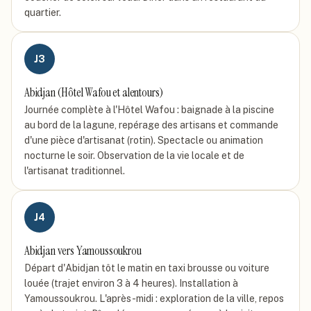
quartier.
J
3
Abidjan (Hôtel Wafou et alentours)
Journée complète à l'Hôtel Wafou : baignade à la piscine
au bord de la lagune, repérage des artisans et commande
d'une pièce d'artisanat (rotin). Spectacle ou animation
nocturne le soir. Observation de la vie locale et de
l'artisanat traditionnel.
J
4
Abidjan vers Yamoussoukrou
Départ d'Abidjan tôt le matin en taxi brousse ou voiture
louée (trajet environ 3 à 4 heures). Installation à
Yamoussoukrou. L'après-midi : exploration de la ville, repos