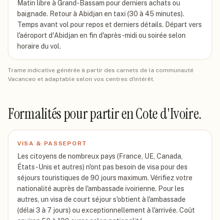
Matin libre à Grand-Bassam pour derniers achats ou
baignade. Retour à Abidjan en taxi (30 à 45 minutes).
Temps avant vol pour repos et derniers détails. Départ vers
l'aéroport d'Abidjan en fin d'après-midi ou soirée selon
horaire du vol.
Trame indicative générée à partir des carnets de la communauté
Vacanceo et adaptable selon vos centres d'intérêt.
Formalités pour partir
en Cote d'Ivoire
.
VISA & PASSEPORT
Les citoyens de nombreux pays (France, UE, Canada,
États-Unis et autres) n'ont pas besoin de visa pour des
séjours touristiques de 90 jours maximum. Vérifiez votre
nationalité auprès de l'ambassade ivoirienne. Pour les
autres, un visa de court séjour s'obtient à l'ambassade
(délai 3 à 7 jours) ou exceptionnellement à l'arrivée. Coût