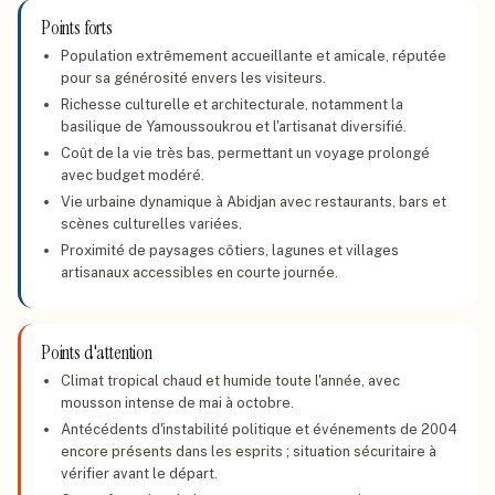
Points forts
Population extrêmement accueillante et amicale, réputée
pour sa générosité envers les visiteurs.
Richesse culturelle et architecturale, notamment la
basilique de Yamoussoukrou et l'artisanat diversifié.
Coût de la vie très bas, permettant un voyage prolongé
avec budget modéré.
Vie urbaine dynamique à Abidjan avec restaurants, bars et
scènes culturelles variées.
Proximité de paysages côtiers, lagunes et villages
artisanaux accessibles en courte journée.
Points d'attention
Climat tropical chaud et humide toute l'année, avec
mousson intense de mai à octobre.
Antécédents d'instabilité politique et événements de 2004
encore présents dans les esprits ; situation sécuritaire à
vérifier avant le départ.