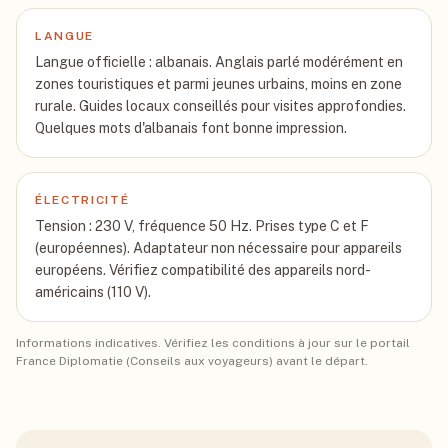
LANGUE
Langue officielle : albanais. Anglais parlé modérément en
zones touristiques et parmi jeunes urbains, moins en zone
rurale. Guides locaux conseillés pour visites approfondies.
Quelques mots d'albanais font bonne impression.
ÉLECTRICITÉ
Tension : 230 V, fréquence 50 Hz. Prises type C et F
(européennes). Adaptateur non nécessaire pour appareils
européens. Vérifiez compatibilité des appareils nord-
américains (110 V).
Informations indicatives. Vérifiez les conditions à jour sur le portail
France Diplomatie (Conseils aux voyageurs) avant le départ.