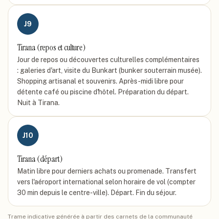
J
9
Tirana (repos et culture)
Jour de repos ou découvertes culturelles complémentaires
: galeries d'art, visite du Bunkart (bunker souterrain musée).
Shopping artisanal et souvenirs. Après-midi libre pour
détente café ou piscine d'hôtel. Préparation du départ.
Nuit à Tirana.
J
10
Tirana (départ)
Matin libre pour derniers achats ou promenade. Transfert
vers l'aéroport international selon horaire de vol (compter
30 min depuis le centre-ville). Départ. Fin du séjour.
Trame indicative générée à partir des carnets de la communauté