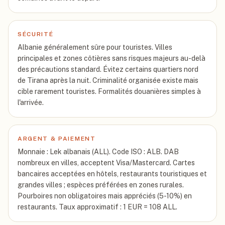
SÉCURITÉ
Albanie généralement sûre pour touristes. Villes
principales et zones côtières sans risques majeurs au-delà
des précautions standard. Évitez certains quartiers nord
de Tirana après la nuit. Criminalité organisée existe mais
cible rarement touristes. Formalités douanières simples à
l'arrivée.
ARGENT & PAIEMENT
Monnaie : Lek albanais (ALL). Code ISO : ALB. DAB
nombreux en villes, acceptent Visa/Mastercard. Cartes
bancaires acceptées en hôtels, restaurants touristiques et
grandes villes ; espèces préférées en zones rurales.
Pourboires non obligatoires mais appréciés (5-10%) en
restaurants. Taux approximatif : 1 EUR = 108 ALL.