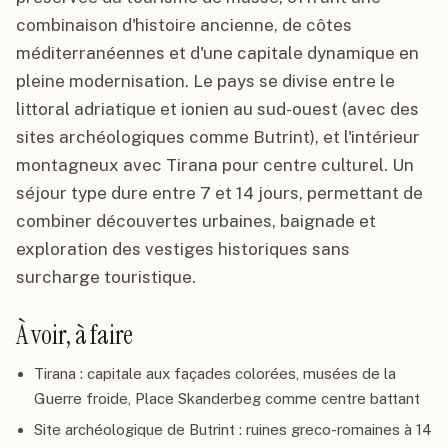
combinaison d'histoire ancienne, de côtes
méditerranéennes et d'une capitale dynamique en
pleine modernisation. Le pays se divise entre le
littoral adriatique et ionien au sud-ouest (avec des
sites archéologiques comme Butrint), et l'intérieur
montagneux avec Tirana pour centre culturel. Un
séjour type dure entre 7 et 14 jours, permettant de
combiner découvertes urbaines, baignade et
exploration des vestiges historiques sans
surcharge touristique.
À voir, à faire
Tirana : capitale aux façades colorées, musées de la
Guerre froide, Place Skanderbeg comme centre battant
Site archéologique de Butrint : ruines greco-romaines à 14