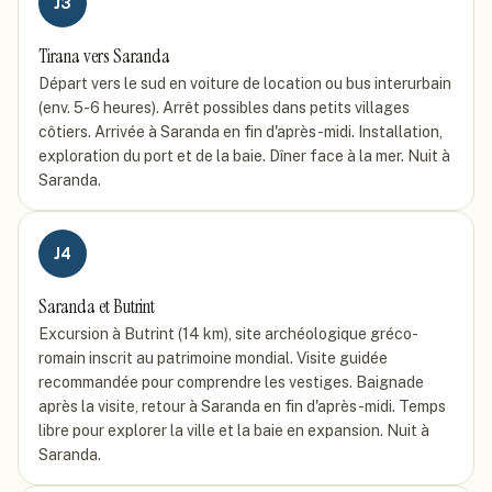
J
3
Tirana vers Saranda
Départ vers le sud en voiture de location ou bus interurbain
(env. 5-6 heures). Arrêt possibles dans petits villages
côtiers. Arrivée à Saranda en fin d'après-midi. Installation,
exploration du port et de la baie. Dîner face à la mer. Nuit à
Saranda.
J
4
Saranda et Butrint
Excursion à Butrint (14 km), site archéologique gréco-
romain inscrit au patrimoine mondial. Visite guidée
recommandée pour comprendre les vestiges. Baignade
après la visite, retour à Saranda en fin d'après-midi. Temps
libre pour explorer la ville et la baie en expansion. Nuit à
Saranda.