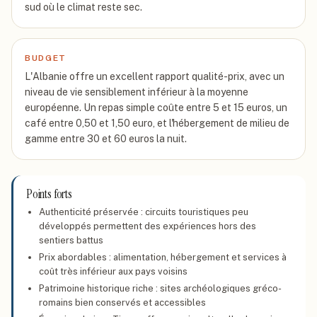
sud où le climat reste sec.
BUDGET
L'Albanie offre un excellent rapport qualité-prix, avec un
niveau de vie sensiblement inférieur à la moyenne
européenne. Un repas simple coûte entre 5 et 15 euros, un
café entre 0,50 et 1,50 euro, et l'hébergement de milieu de
gamme entre 30 et 60 euros la nuit.
Points forts
Authenticité préservée : circuits touristiques peu
développés permettent des expériences hors des
sentiers battus
Prix abordables : alimentation, hébergement et services à
coût très inférieur aux pays voisins
Patrimoine historique riche : sites archéologiques gréco-
romains bien conservés et accessibles