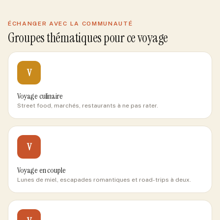
ÉCHANGER AVEC LA COMMUNAUTÉ
Groupes thématiques pour ce voyage
V
Voyage culinaire
Street food, marchés, restaurants à ne pas rater.
V
Voyage en couple
Lunes de miel, escapades romantiques et road-trips à deux.