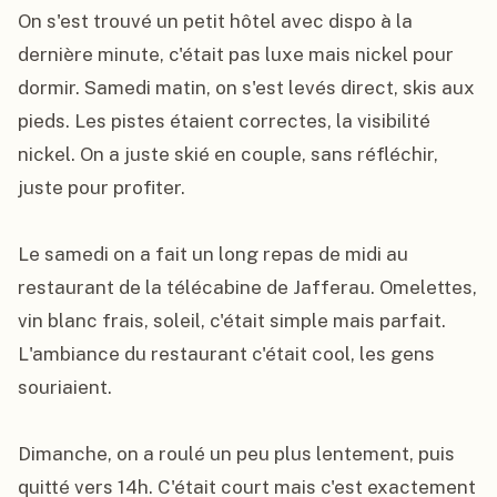
On s'est trouvé un petit hôtel avec dispo à la 
dernière minute, c'était pas luxe mais nickel pour 
dormir. Samedi matin, on s'est levés direct, skis aux 
pieds. Les pistes étaient correctes, la visibilité 
nickel. On a juste skié en couple, sans réfléchir, 
juste pour profiter.

Le samedi on a fait un long repas de midi au 
restaurant de la télécabine de Jafferau. Omelettes, 
vin blanc frais, soleil, c'était simple mais parfait. 
L'ambiance du restaurant c'était cool, les gens 
souriaient.

Dimanche, on a roulé un peu plus lentement, puis 
quitté vers 14h. C'était court mais c'est exactement 