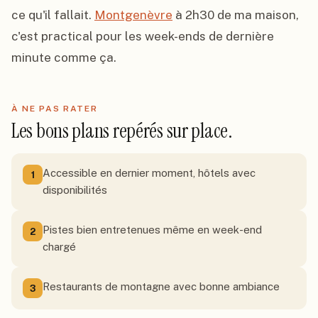
ce qu'il fallait. 
Montgenèvre
 à 2h30 de ma maison, 
c'est practical pour les week-ends de dernière 
minute comme ça.
À NE PAS RATER
Les bons plans repérés sur place.
Accessible en dernier moment, hôtels avec
1
disponibilités
Pistes bien entretenues même en week-end
2
chargé
Restaurants de montagne avec bonne ambiance
3