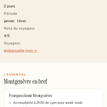
2 jours
Période
janvier · Hiver
Note du voyageur
4/5
Voyageur
@christophe-lyon
→
L'ESSENTIEL
Montgenèvre
en bref
Pourquoi choisir
Montgenèvre
Accessibilité à 2h30 de Lyon pour week-ends