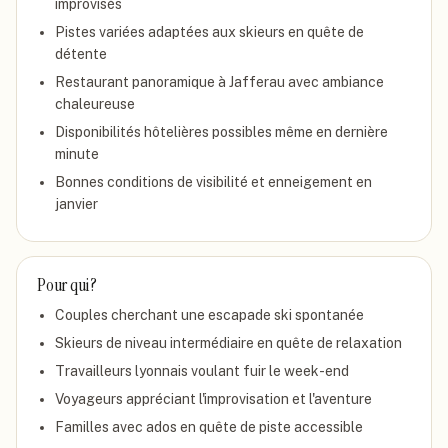
improvisés
Pistes variées adaptées aux skieurs en quête de
détente
Restaurant panoramique à Jafferau avec ambiance
chaleureuse
Disponibilités hôtelières possibles même en dernière
minute
Bonnes conditions de visibilité et enneigement en
janvier
Pour qui ?
Couples cherchant une escapade ski spontanée
Skieurs de niveau intermédiaire en quête de relaxation
Travailleurs lyonnais voulant fuir le week-end
Voyageurs appréciant l'improvisation et l'aventure
Familles avec ados en quête de piste accessible