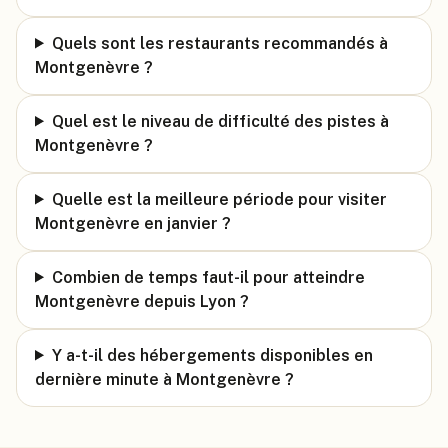
Quels sont les restaurants recommandés à
Montgenèvre ?
Quel est le niveau de difficulté des pistes à
Montgenèvre ?
Quelle est la meilleure période pour visiter
Montgenèvre en janvier ?
Combien de temps faut-il pour atteindre
Montgenèvre depuis Lyon ?
Y a-t-il des hébergements disponibles en
dernière minute à Montgenèvre ?