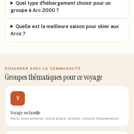
Quel type d'hébergement choisir pour un
groupe à Arc 2000 ?
Quelle est la meilleure saison pour skier aux
Arcs ?
ÉCHANGER AVEC LA COMMUNAUTÉ
Groupes thématiques pour ce voyage
V
Voyage en famille
Partir avec enfants : bons plans, écueils, retours d'expérience.