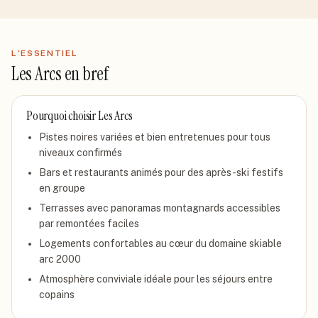
L'ESSENTIEL
Les Arcs
en bref
Pourquoi choisir
Les Arcs
Pistes noires variées et bien entretenues pour tous
niveaux confirmés
Bars et restaurants animés pour des après-ski festifs
en groupe
Terrasses avec panoramas montagnards accessibles
par remontées faciles
Logements confortables au cœur du domaine skiable
arc 2000
Atmosphère conviviale idéale pour les séjours entre
copains