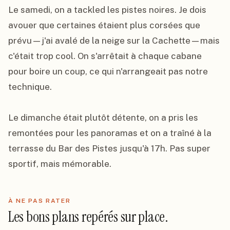
Le samedi, on a tackled les pistes noires. Je dois 
avouer que certaines étaient plus corsées que 
prévu—j'ai avalé de la neige sur la Cachette—mais 
c'était trop cool. On s'arrêtait à chaque cabane 
pour boire un coup, ce qui n'arrangeait pas notre 
technique.

Le dimanche était plutôt détente, on a pris les 
remontées pour les panoramas et on a traîné à la 
terrasse du Bar des Pistes jusqu'à 17h. Pas super 
sportif, mais mémorable.
À NE PAS RATER
Les bons plans repérés sur place.