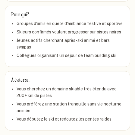
Pour qui ?
Groupes d'amis en quête d'ambiance festive et sportive
Skieurs confirmés voulant progresser sur pistes noires
Jeunes actifs cherchant après-ski animé et bars
sympas
Collègues organisant un séjour de team building ski
À éviter si…
Vous cherchez un domaine skiable très étendu avec
200+ km de pistes
Vous préférez une station tranquille sans vie nocturne
animée
Vous débutez le ski et redoutez les pentes raides