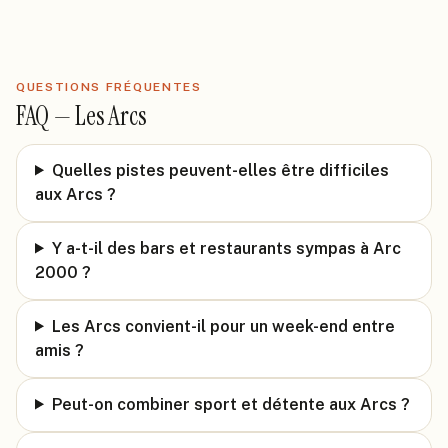
QUESTIONS FRÉQUENTES
FAQ —
Les Arcs
Quelles pistes peuvent-elles être difficiles
aux Arcs ?
Y a-t-il des bars et restaurants sympas à Arc
2000 ?
Les Arcs convient-il pour un week-end entre
amis ?
Peut-on combiner sport et détente aux Arcs ?