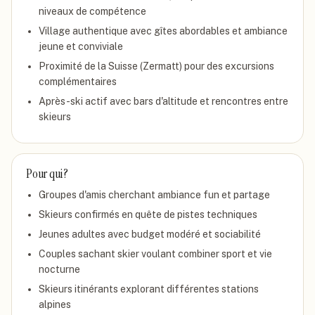
niveaux de compétence
Village authentique avec gîtes abordables et ambiance
jeune et conviviale
Proximité de la Suisse (Zermatt) pour des excursions
complémentaires
Après-ski actif avec bars d'altitude et rencontres entre
skieurs
Pour qui ?
Groupes d'amis cherchant ambiance fun et partage
Skieurs confirmés en quête de pistes techniques
Jeunes adultes avec budget modéré et sociabilité
Couples sachant skier voulant combiner sport et vie
nocturne
Skieurs itinérants explorant différentes stations
alpines