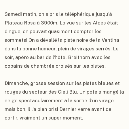
Samedi matin, on a pris le téléphérique jusqu'à 
Plateau Rosa à 3900m. La vue sur les Alpes était 
dingue, on pouvait quasiment compter les 
sommets! On a dévallé la piste noire de la Ventina 
dans la bonne humeur, plein de virages serrés. Le 
soir, apéro au bar de l'hôtel Breithorn avec les 
copains de chambrée croisés sur les pistes.

Dimanche, grosse session sur les pistes bleues et 
rouges du secteur des Cieli Blu. Un pote a mangé la 
neige spectaculairement à la sortie d'un virage 
mais bon, il l'a bien pris! Dernier verre avant de 
partir, vraiment un super moment.