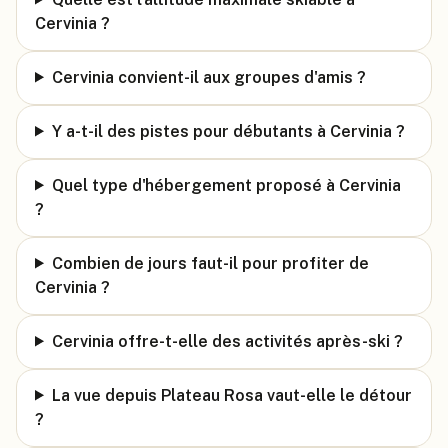
Cervinia ?
Cervinia convient-il aux groupes d'amis ?
Y a-t-il des pistes pour débutants à Cervinia ?
Quel type d'hébergement proposé à Cervinia
?
Combien de jours faut-il pour profiter de
Cervinia ?
Cervinia offre-t-elle des activités après-ski ?
La vue depuis Plateau Rosa vaut-elle le détour
?