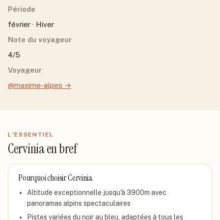
Période
février · Hiver
Note du voyageur
4/5
Voyageur
@maxime-alpes
→
L'ESSENTIEL
Cervinia
en bref
Pourquoi choisir
Cervinia
Altitude exceptionnelle jusqu'à 3900m avec
panoramas alpins spectaculaires
Pistes variées du noir au bleu, adaptées à tous les