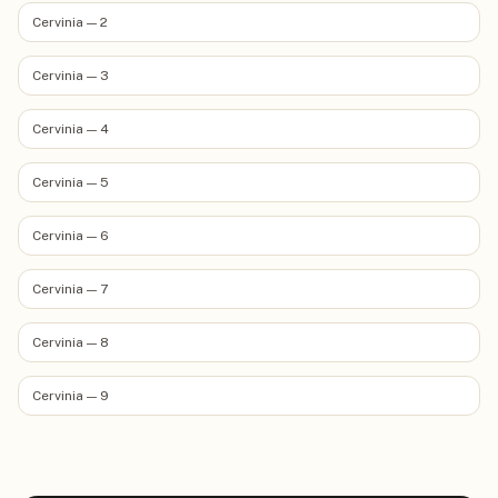
Cervinia — 2
Cervinia — 3
Cervinia — 4
Cervinia — 5
Cervinia — 6
Cervinia — 7
Cervinia — 8
Cervinia — 9