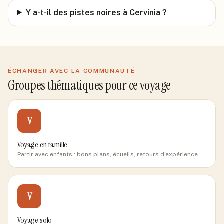
Y a-t-il des pistes noires à Cervinia ?
ÉCHANGER AVEC LA COMMUNAUTÉ
Groupes thématiques pour ce voyage
V
Voyage en famille
Partir avec enfants : bons plans, écueils, retours d'expérience.
V
Voyage solo