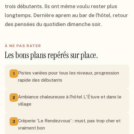
trois débutants. Ils ont même voulu rester plus 
longtemps. Dernière aprem au bar de l'hôtel, retour 
des pensées du quotidien dimanche soir.
À NE PAS RATER
Les bons plans repérés sur place.
Pistes variées pour tous les niveaux, progression
1
rapide des débutants
Ambiance chaleureuse à l'hôtel L'Étuve et dans le
2
village
Crêperie 'Le Rendezvous' : must, pas trop cher et
3
vraiment bon