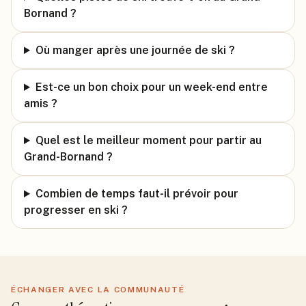
Bornand ?
Où manger après une journée de ski ?
Est-ce un bon choix pour un week-end entre
amis ?
Quel est le meilleur moment pour partir au
Grand-Bornand ?
Combien de temps faut-il prévoir pour
progresser en ski ?
ÉCHANGER AVEC LA COMMUNAUTÉ