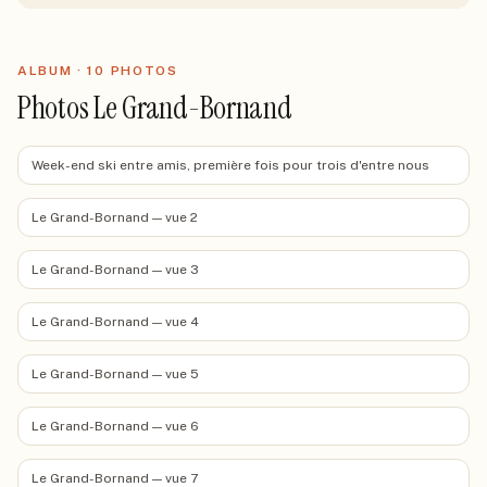
ALBUM ·
10
PHOTO
S
Photos Le Grand-Bornand
Week-end ski entre amis, première fois pour trois d'entre nous
Le Grand-Bornand — vue 2
Le Grand-Bornand — vue 3
Le Grand-Bornand — vue 4
Le Grand-Bornand — vue 5
Le Grand-Bornand — vue 6
Le Grand-Bornand — vue 7