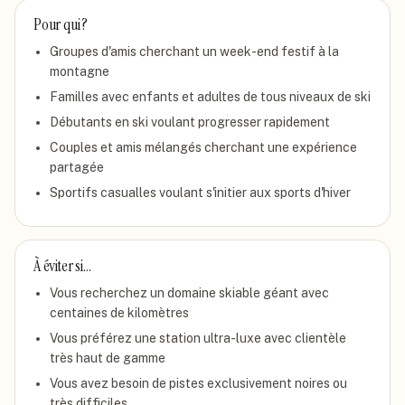
Pour qui ?
Groupes d'amis cherchant un week-end festif à la
montagne
Familles avec enfants et adultes de tous niveaux de ski
Débutants en ski voulant progresser rapidement
Couples et amis mélangés cherchant une expérience
partagée
Sportifs casualles voulant s'initier aux sports d'hiver
À éviter si…
Vous recherchez un domaine skiable géant avec
centaines de kilomètres
Vous préférez une station ultra-luxe avec clientèle
très haut de gamme
Vous avez besoin de pistes exclusivement noires ou
très difficiles