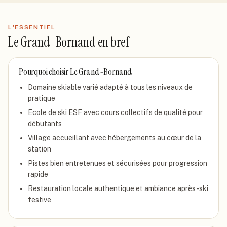
L'ESSENTIEL
Le Grand-Bornand
en bref
Pourquoi choisir
Le Grand-Bornand
Domaine skiable varié adapté à tous les niveaux de
pratique
Ecole de ski ESF avec cours collectifs de qualité pour
débutants
Village accueillant avec hébergements au cœur de la
station
Pistes bien entretenues et sécurisées pour progression
rapide
Restauration locale authentique et ambiance après-ski
festive