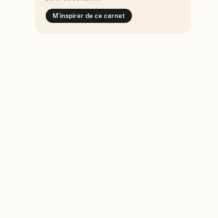
M'inspirer de ce carnet