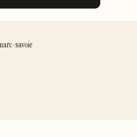
marc-savoie