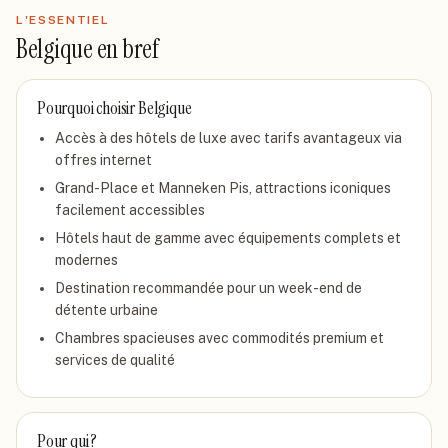
L'ESSENTIEL
Belgique
en bref
Pourquoi choisir
Belgique
Accès à des hôtels de luxe avec tarifs avantageux via
offres internet
Grand-Place et Manneken Pis, attractions iconiques
facilement accessibles
Hôtels haut de gamme avec équipements complets et
modernes
Destination recommandée pour un week-end de
détente urbaine
Chambres spacieuses avec commodités premium et
services de qualité
Pour qui ?