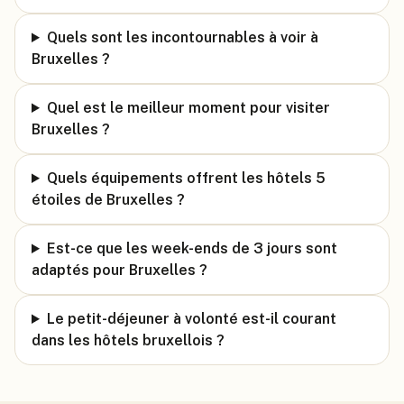
Quels sont les incontournables à voir à
Bruxelles ?
Quel est le meilleur moment pour visiter
Bruxelles ?
Quels équipements offrent les hôtels 5
étoiles de Bruxelles ?
Est-ce que les week-ends de 3 jours sont
adaptés pour Bruxelles ?
Le petit-déjeuner à volonté est-il courant
dans les hôtels bruxellois ?