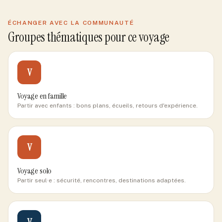
ÉCHANGER AVEC LA COMMUNAUTÉ
Groupes thématiques pour ce voyage
V
Voyage en famille
Partir avec enfants : bons plans, écueils, retours d'expérience.
V
Voyage solo
Partir seul·e : sécurité, rencontres, destinations adaptées.