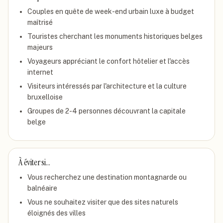
Couples en quête de week-end urbain luxe à budget
maîtrisé
Touristes cherchant les monuments historiques belges
majeurs
Voyageurs appréciant le confort hôtelier et l'accès
internet
Visiteurs intéressés par l'architecture et la culture
bruxelloise
Groupes de 2-4 personnes découvrant la capitale
belge
À éviter si…
Vous recherchez une destination montagnarde ou
balnéaire
Vous ne souhaitez visiter que des sites naturels
éloignés des villes