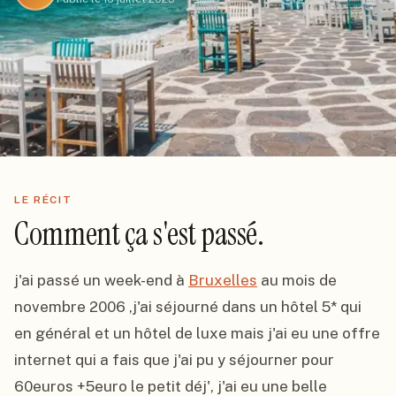
LE RÉCIT
Comment ça s'est passé.
j'ai passé un week-end à 
Bruxelles
 au mois de 
novembre 2006 ,j'ai séjourné dans un hôtel 5* qui 
en général et un hôtel de luxe mais j'ai eu une offre 
internet qui a fais que j'ai pu y séjourner pour 
60euros +5euro le petit déj', j'ai eu une belle 