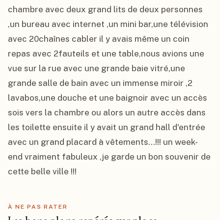
chambre avec deux grand lits de deux personnes 
,un bureau avec internet ,un mini bar,une télévision 
avec 20chaînes cabler il y avais même un coin 
repas avec 2fauteils et une table,nous avions une 
vue sur la rue avec une grande baie vitré,une 
grande salle de bain avec un immense miroir ,2 
lavabos,une douche et une baignoir avec un accès 
sois vers la chambre ou alors un autre accès dans 
les toilette ensuite il y avait un grand hall d'entrée 
avec un grand placard à vêtements...!!! un week-
end vraiment fabuleux ,je garde un bon souvenir de 
cette belle ville !!!
À NE PAS RATER