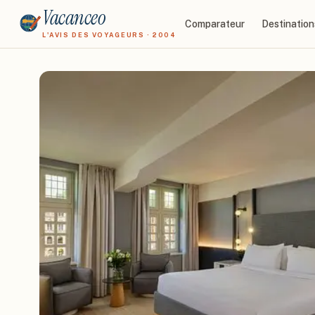
Vacanceo
Comparateur
Destination
L'AVIS DES VOYAGEURS · 2004