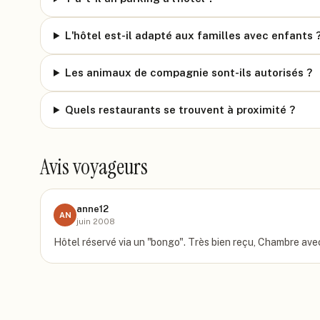
L'hôtel est-il adapté aux familles avec enfants 
Les animaux de compagnie sont-ils autorisés ?
Quels restaurants se trouvent à proximité ?
Avis voyageurs
anne12
AN
juin 2008
Hôtel réservé via un "bongo". Très bien reçu, Chambre avec