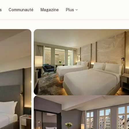
s
Communauté
Magazine
Plus