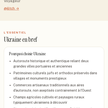
Voyageur
@ilitch
→
L'ESSENTIEL
Ukraine
en bref
Pourquoi choisir
Ukraine
Autoroute historique et authentique reliant deux
grandes villes portuaires et anciennes
Patrimoines culturels juifs et orthodox préservés dans
villages et monuments prestigieux
Commerces artisanaux traditionnels aux aires
d'autoroute, non aseptisés contrairement à l'Ouest
Champs agricoles cultivés et paysages ruraux
typiquement ukrainiens à découvrir