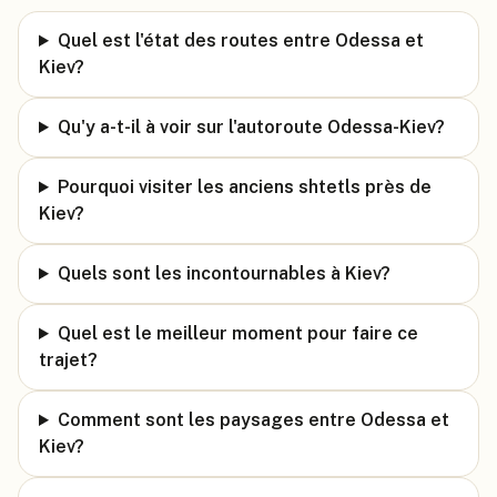
Quel est l'état des routes entre Odessa et
Kiev?
Qu'y a-t-il à voir sur l'autoroute Odessa-Kiev?
Pourquoi visiter les anciens shtetls près de
Kiev?
Quels sont les incontournables à Kiev?
Quel est le meilleur moment pour faire ce
trajet?
Comment sont les paysages entre Odessa et
Kiev?