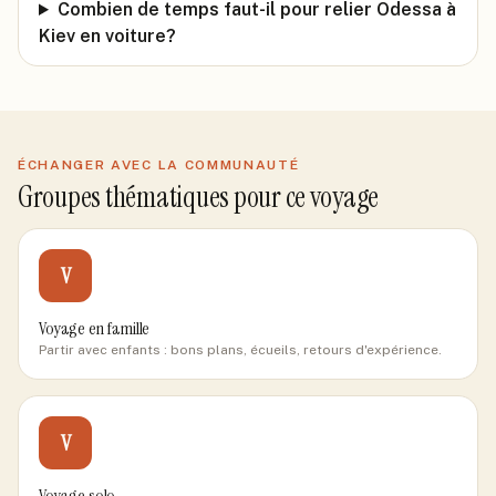
Combien de temps faut-il pour relier Odessa à
Kiev en voiture?
ÉCHANGER AVEC LA COMMUNAUTÉ
Groupes thématiques pour ce voyage
V
Voyage en famille
Partir avec enfants : bons plans, écueils, retours d'expérience.
V
Voyage solo