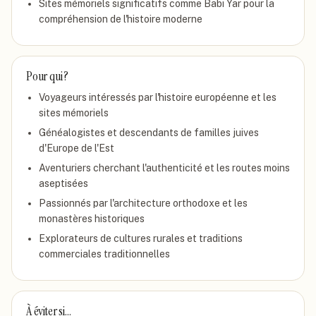
Sites mémoriels significatifs comme Babi Yar pour la
compréhension de l'histoire moderne
Pour qui ?
Voyageurs intéressés par l'histoire européenne et les
sites mémoriels
Généalogistes et descendants de familles juives
d'Europe de l'Est
Aventuriers cherchant l'authenticité et les routes moins
aseptisées
Passionnés par l'architecture orthodoxe et les
monastères historiques
Explorateurs de cultures rurales et traditions
commerciales traditionnelles
À éviter si…