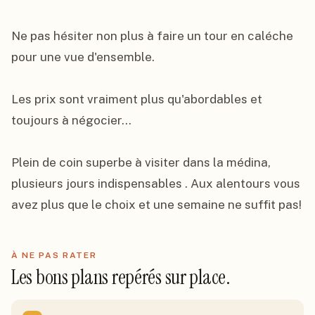
Ne pas hésiter non plus à faire un tour en caléche 
pour une vue d'ensemble.

Les prix sont vraiment plus qu'abordables et 
toujours à négocier...

Plein de coin superbe à visiter dans la médina, 
plusieurs jours indispensables . Aux alentours vous 
avez plus que le choix et une semaine ne suffit pas!
À NE PAS RATER
Les bons plans repérés sur place.