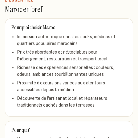
L'ESSENTIEL
Maroc
en bref
Pourquoi choisir
Maroc
Immersion authentique dans les souks, médinas et
quartiers populaires marocains
Prix très abordables et négociables pour
l'hébergement, restauration et transport local
Richesse des expériences sensorielles : couleurs,
odeurs, ambiances tourbillonnantes uniques
Proximité d'excursions variées aux alentours
accessibles depuis la médina
Découverte de l'artisanat local et réparateurs
traditionnels cachés dans les terrasses
Pour qui ?