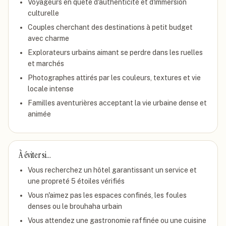
Voyageurs en quête d'authenticité et d'immersion
culturelle
Couples cherchant des destinations à petit budget
avec charme
Explorateurs urbains aimant se perdre dans les ruelles
et marchés
Photographes attirés par les couleurs, textures et vie
locale intense
Familles aventurières acceptant la vie urbaine dense et
animée
À éviter si…
Vous recherchez un hôtel garantissant un service et
une propreté 5 étoiles vérifiés
Vous n'aimez pas les espaces confinés, les foules
denses ou le brouhaha urbain
Vous attendez une gastronomie raffinée ou une cuisine