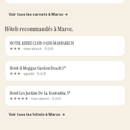
Voir tous les carnets
à Maroc
→
Hôtels recommandés
à Maroc
.
HOTEL KENZI CLUB OASIS MARRAKECH
★★★ ·
marrakech
· 5.0/5
Hotel Al Moggar Garden Beach 3*
★★★ ·
agadir
· 5.0/5
Hotel Les Jardins De La Koutoubia 5*
★★★★★ ·
marrakech
· 5.0/5
Voir tous les hôtels
à Maroc
→