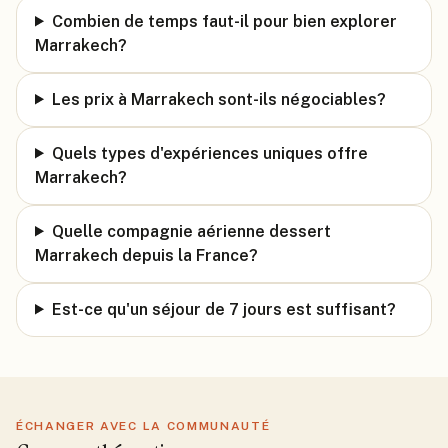
Combien de temps faut-il pour bien explorer
Marrakech?
Les prix à Marrakech sont-ils négociables?
Quels types d'expériences uniques offre
Marrakech?
Quelle compagnie aérienne dessert
Marrakech depuis la France?
Est-ce qu'un séjour de 7 jours est suffisant?
ÉCHANGER AVEC LA COMMUNAUTÉ