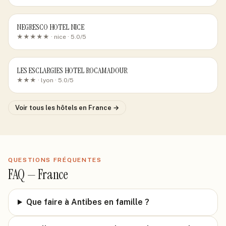
NEGRESCO HOTEL NICE
★★★★★ ·
nice
· 5.0/5
LES ESCLARGIES HOTEL ROCAMADOUR
★★★ ·
lyon
· 5.0/5
Voir tous les hôtels
en France
→
QUESTIONS FRÉQUENTES
FAQ —
France
Que faire à Antibes en famille ?