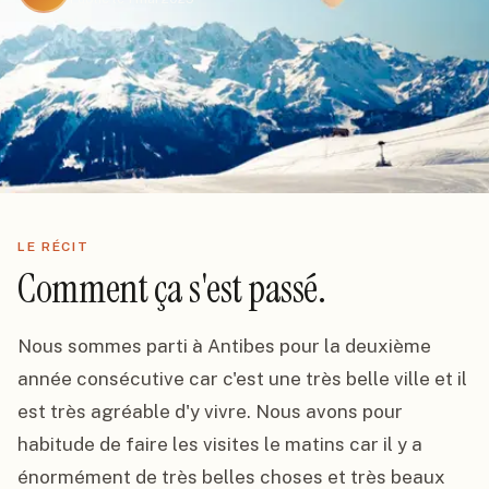
LE RÉCIT
Comment ça s'est passé.
Nous sommes parti à Antibes pour la deuxième 
année consécutive car c'est une très belle ville et il 
est très agréable d'y vivre. Nous avons pour 
habitude de faire les visites le matins car il y a 
énormément de très belles choses et très beaux 