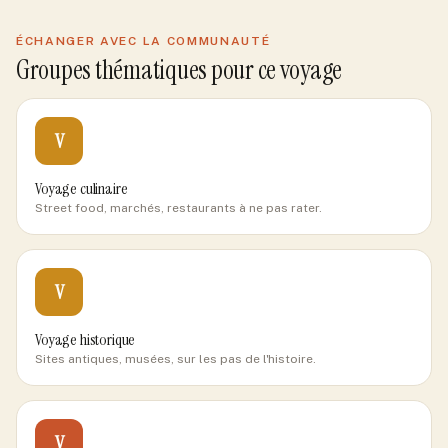
ÉCHANGER AVEC LA COMMUNAUTÉ
Groupes thématiques pour ce voyage
V
Voyage culinaire
Street food, marchés, restaurants à ne pas rater.
V
Voyage historique
Sites antiques, musées, sur les pas de l'histoire.
V