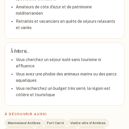
Amateurs de côte d'azur et de patrimoine
méditerranéen
Retraités et vacanciers en quête de séjours relaxants
et variés
À éviter si…
Vous cherchez un séjour isolé sans tourisme ni
affluence
Vous avez une phobie des animaux marins ou des parcs
aquatiques
Vous recherchez un budget très serré, la région est
côtière et touristique
À DÉCOUVRIR AUSSI
Marineland Antibes
Fort Carré
Vieille ville d'Antibes