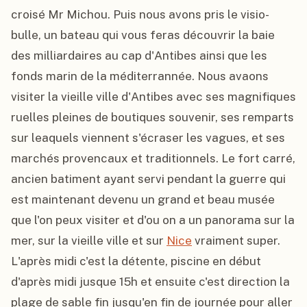
croisé Mr Michou. Puis nous avons pris le visio-
bulle, un bateau qui vous feras découvrir la baie 
des milliardaires au cap d'Antibes ainsi que les 
fonds marin de la méditerrannée. Nous avaons 
visiter la vieille ville d'Antibes avec ses magnifiques 
ruelles pleines de boutiques souvenir, ses remparts 
sur leaquels viennent s'écraser les vagues, et ses 
marchés provencaux et traditionnels. Le fort carré, 
ancien batiment ayant servi pendant la guerre qui 
est maintenant devenu un grand et beau musée 
que l'on peux visiter et d'ou on a un panorama sur la 
mer, sur la vieille ville et sur 
Nice
 vraiment super. 
L'après midi c'est la détente, piscine en début 
d'après midi jusque 15h et ensuite c'est direction la 
plage de sable fin jusqu'en fin de journée pour aller 