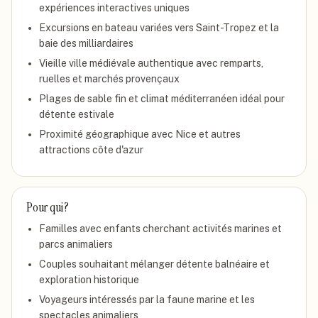
expériences interactives uniques
Excursions en bateau variées vers Saint-Tropez et la
baie des milliardaires
Vieille ville médiévale authentique avec remparts,
ruelles et marchés provençaux
Plages de sable fin et climat méditerranéen idéal pour
détente estivale
Proximité géographique avec Nice et autres
attractions côte d'azur
Pour qui ?
Familles avec enfants cherchant activités marines et
parcs animaliers
Couples souhaitant mélanger détente balnéaire et
exploration historique
Voyageurs intéressés par la faune marine et les
spectacles animaliers