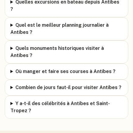
Quelles excursions en bateau depuis Antibes
?
Quel est le meilleur planning journalier à
Antibes ?
Quels monuments historiques visiter à
Antibes ?
Où manger et faire ses courses à Antibes ?
Combien de jours faut-il pour visiter Antibes ?
Y a-t-il des célébrités à Antibes et Saint-
Tropez ?