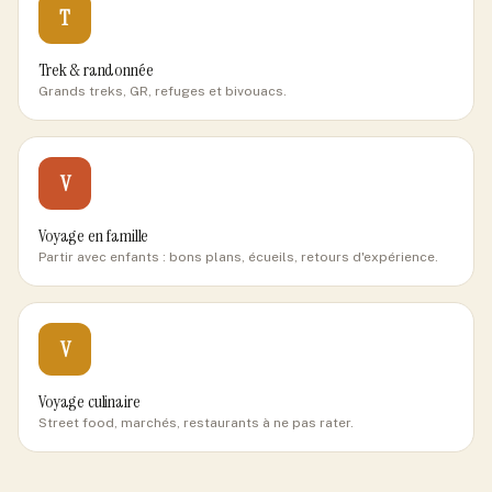
T
Trek & randonnée
Grands treks, GR, refuges et bivouacs.
V
Voyage en famille
Partir avec enfants : bons plans, écueils, retours d'expérience.
V
Voyage culinaire
Street food, marchés, restaurants à ne pas rater.