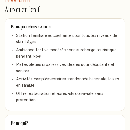
L'ESSENTIEL
Auron
en bref
Pourquoi choisir
Auron
Station familiale accueillante pour tous les niveaux de
ski et âges
Ambiance festive modérée sans surcharge touristique
pendant Noël
Pistes bleues progressives idéales pour débutants et
seniors
Activités complémentaires : randonnée hivernale, loisirs
en famille
Offre restauration et après-ski conviviale sans
prétention
Pour qui ?