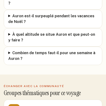
?
Auron est-il surpeuplé pendant les vacances
de Noël ?
À quel altitude se situe Auron et que peut-on
y faire ?
Combien de temps faut-il pour une semaine à
Auron ?
ÉCHANGER AVEC LA COMMUNAUTÉ
Groupes thématiques pour ce voyage