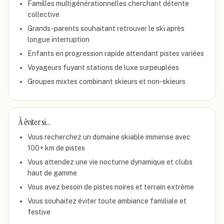
Familles multigénérationnelles cherchant détente
collective
Grands-parents souhaitant retrouver le ski après
longue interruption
Enfants en progression rapide attendant pistes variées
Voyageurs fuyant stations de luxe surpeuplées
Groupes mixtes combinant skieurs et non-skieurs
À éviter si…
Vous recherchez un domaine skiable immense avec
100+ km de pistes
Vous attendez une vie nocturne dynamique et clubs
haut de gamme
Vous avez besoin de pistes noires et terrain extrême
Vous souhaitez éviter toute ambiance familiale et
festive