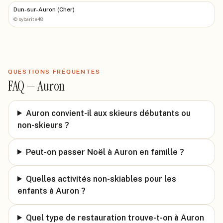
Dun-sur-Auron (Cher)
©
sybarite48
QUESTIONS FRÉQUENTES
FAQ —
Auron
Auron convient-il aux skieurs débutants ou
non-skieurs ?
Peut-on passer Noël à Auron en famille ?
Quelles activités non-skiables pour les
enfants à Auron ?
Quel type de restauration trouve-t-on à Auron