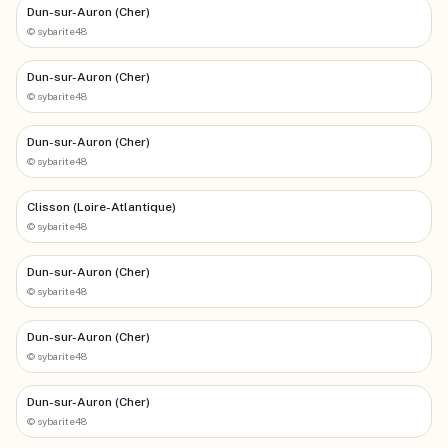
Dun-sur-Auron (Cher)
©
sybarite48
Dun-sur-Auron (Cher)
©
sybarite48
Dun-sur-Auron (Cher)
©
sybarite48
Clisson (Loire-Atlantique)
©
sybarite48
Dun-sur-Auron (Cher)
©
sybarite48
Dun-sur-Auron (Cher)
©
sybarite48
Dun-sur-Auron (Cher)
©
sybarite48