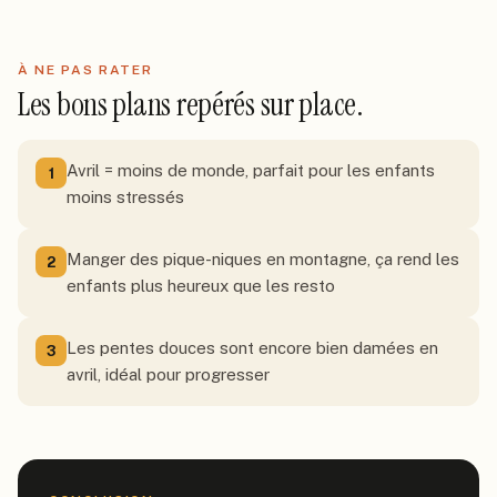
À NE PAS RATER
Les bons plans repérés sur place.
Avril = moins de monde, parfait pour les enfants
1
moins stressés
Manger des pique-niques en montagne, ça rend les
2
enfants plus heureux que les resto
Les pentes douces sont encore bien damées en
3
avril, idéal pour progresser