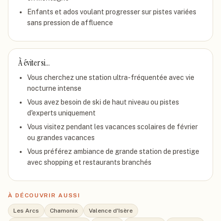
Enfants et ados voulant progresser sur pistes variées
sans pression de affluence
À éviter si…
Vous cherchez une station ultra-fréquentée avec vie
nocturne intense
Vous avez besoin de ski de haut niveau ou pistes
d'experts uniquement
Vous visitez pendant les vacances scolaires de février
ou grandes vacances
Vous préférez ambiance de grande station de prestige
avec shopping et restaurants branchés
À DÉCOUVRIR AUSSI
Les Arcs
Chamonix
Valence d'Isère