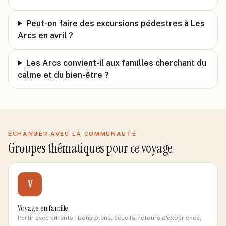
Peut-on faire des excursions pédestres à Les
Arcs en avril ?
Les Arcs convient-il aux familles cherchant du
calme et du bien-être ?
ÉCHANGER AVEC LA COMMUNAUTÉ
Groupes thématiques pour ce voyage
V
Voyage en famille
Partir avec enfants : bons plans, écueils, retours d'expérience.