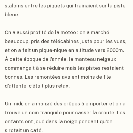
slaloms entre les piquets qui trainaient sur la piste 
bleue.

On a aussi profité de la météo : on a marché 
beaucoup, pris des télécabines juste pour les vues, 
et on a fait un pique-nique en altitude vers 2000m. 
À cette époque de l'année, le manteau neigeux 
commençait à se réduire mais les pistes restaient 
bonnes. Les remontées avaient moins de file 
d'attente, c'était plus relax.

Un midi, on a mangé des crêpes à emporter et on a 
trouvé un coin tranquile pour casser la croûte. Les 
enfants ont joué dans la neige pendant qu'on 
sirotait un café.