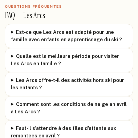
QUESTIONS FRÉQUENTES
FAQ —
Les Arcs
Est-ce que Les Arcs est adapté pour une
famille avec enfants en apprentissage du ski ?
Quelle est la meilleure période pour visiter
Les Arcs en famille ?
Les Arcs offre-t-il des activités hors ski pour
les enfants ?
Comment sont les conditions de neige en avril
à Les Arcs ?
Faut-il s'attendre à des files d'attente aux
remontées en avril ?