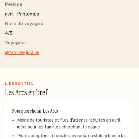
Période
avril · Printemps
Note du voyageur
4/5
Voyageur
@famille-jura
→
L'ESSENTIEL
Les Arcs
en bref
Pourquoi choisir
Les Arcs
Moins de touristes et files d'attente réduites en avril,
idéal pour les familles cherchant le calme
Pistes adaptées à tous les niveaux, du slalom bleu à la