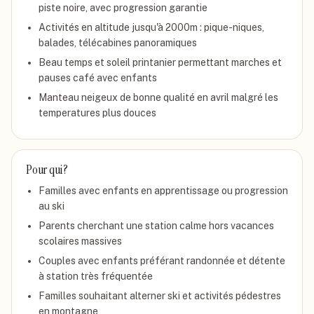
piste noire, avec progression garantie
Activités en altitude jusqu'à 2000m : pique-niques,
balades, télécabines panoramiques
Beau temps et soleil printanier permettant marches et
pauses café avec enfants
Manteau neigeux de bonne qualité en avril malgré les
temperatures plus douces
Pour qui ?
Familles avec enfants en apprentissage ou progression
au ski
Parents cherchant une station calme hors vacances
scolaires massives
Couples avec enfants préférant randonnée et détente
à station très fréquentée
Familles souhaitant alterner ski et activités pédestres
en montagne